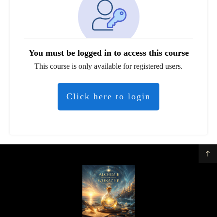
You must be logged in to access this course
This course is only available for registered users.
Click here to login