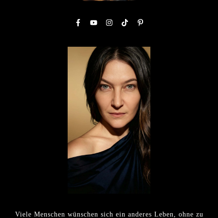
Viele Menschen wünschen sich ein anderes Leben, ohne zu