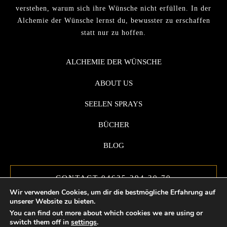
verstehen, warum sich ihre Wünsche nicht erfüllen. In der
Alchemie der Wünsche lernst du, bewusster zu erschaffen
statt nur zu hoffen.
ALCHEMIE DER WÜNSCHE
ABOUT US
SEELEN SPRAYS
BÜCHER
BLOG
CONTACT 04635 294 30 70
Wir verwenden Cookies, um dir die bestmögliche Erfahrung auf
unserer Website zu bieten.
You can find out more about which cookies we are using or
switch them off in
settings
.