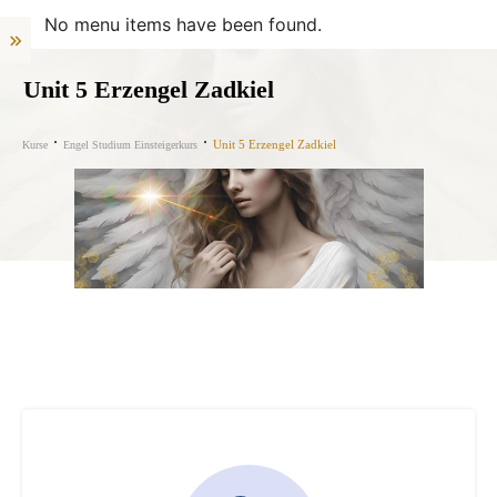
No menu items have been found.
Unit 5 Erzengel Zadkiel
Unit 5 Erzengel Zadkiel
Kurse
Engel Studium Einsteigerkurs