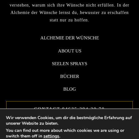
verstehen, warum sich ihre Wünsche nicht erfüllen. In der
Alchemie der Wünsche lernst du, bewusster zu erschaffen
statt nur zu hoffen.
ALCHEMIE DER WÜNSCHE
ABOUT US
SEELEN SPRAYS
BÜCHER
BLOG
CONTACT 04635 294 30 70
Wir verwenden Cookies, um dir die bestmögliche Erfahrung auf
unserer Website zu bieten.
You can find out more about which cookies we are using or
switch them off in
settings
.