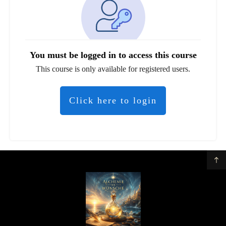
You must be logged in to access this course
This course is only available for registered users.
Click here to login