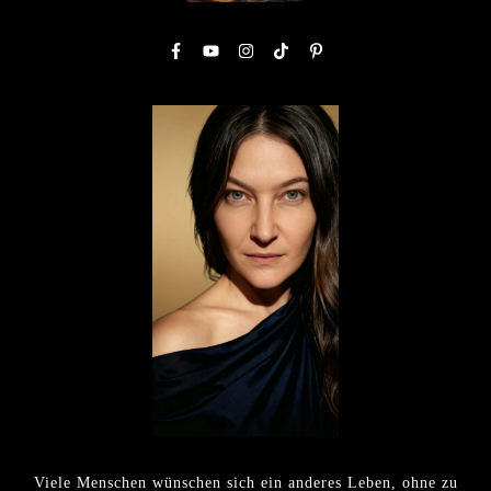
Viele Menschen wünschen sich ein anderes Leben, ohne zu