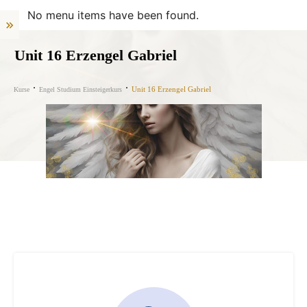
No menu items have been found.
Unit 16 Erzengel Gabriel
Unit 16 Erzengel Gabriel
Kurse
Engel Studium Einsteigerkurs