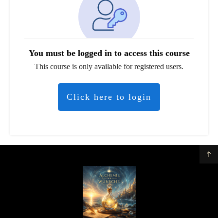
You must be logged in to access this course
This course is only available for registered users.
Click here to login