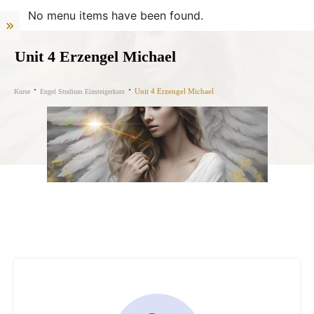
No menu items have been found.
Unit 4 Erzengel Michael
Unit 4 Erzengel Michael
Kurse
Engel Studium Einsteigerkurs