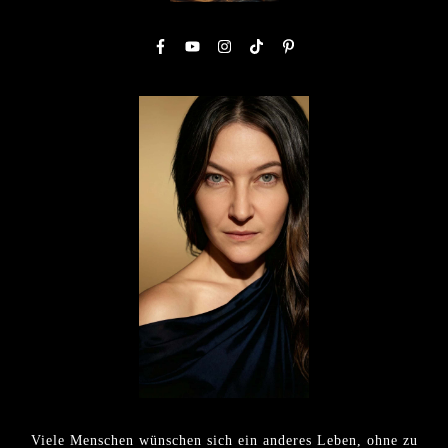
Viele Menschen wünschen sich ein anderes Leben, ohne zu