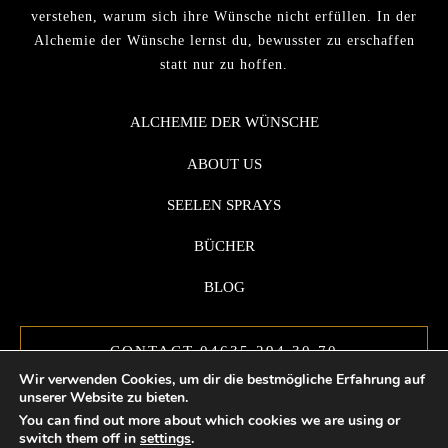
verstehen, warum sich ihre Wünsche nicht erfüllen. In der
Alchemie der Wünsche lernst du, bewusster zu erschaffen
statt nur zu hoffen.
ALCHEMIE DER WÜNSCHE
ABOUT US
SEELEN SPRAYS
BÜCHER
BLOG
CONTACT 04635 294 30 70
Wir verwenden Cookies, um dir die bestmögliche Erfahrung auf
unserer Website zu bieten.
You can find out more about which cookies we are using or
switch them off in
settings
.