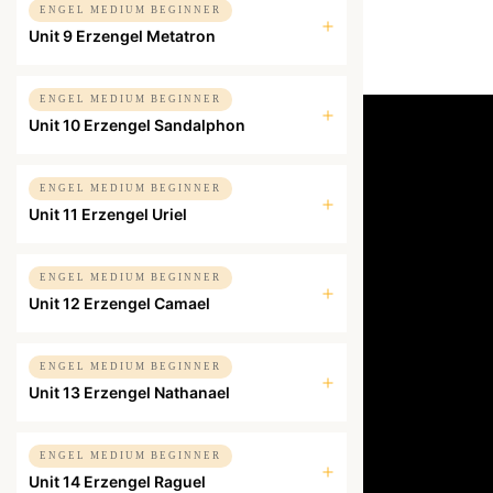
ENGEL MEDIUM BEGINNER
Unit 9 Erzengel Metatron
ENGEL MEDIUM BEGINNER
Unit 10 Erzengel Sandalphon
ENGEL MEDIUM BEGINNER
Unit 11 Erzengel Uriel
ENGEL MEDIUM BEGINNER
Unit 12 Erzengel Camael
ENGEL MEDIUM BEGINNER
Unit 13 Erzengel Nathanael
ENGEL MEDIUM BEGINNER
Unit 14 Erzengel Raguel