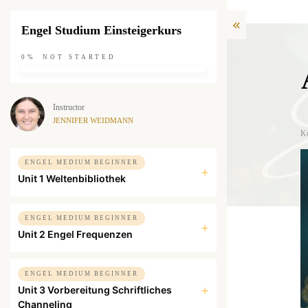
Engel Studium Einsteigerkurs
0%
NOT STARTED
Instructor
JENNIFER WEIDMANN
K
ENGEL MEDIUM BEGINNER
Unit 1 Weltenbibliothek
ENGEL MEDIUM BEGINNER
Unit 2 Engel Frequenzen
ENGEL MEDIUM BEGINNER
Unit 3 Vorbereitung Schriftliches
Channeling