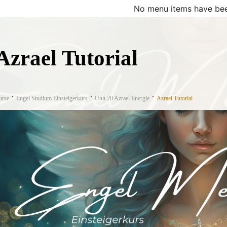
No menu items have bee
Azrael Tutorial
urse
Engel Studium Einsteigerkurs
Unit 20 Azrael Energie
Azrael Tutorial