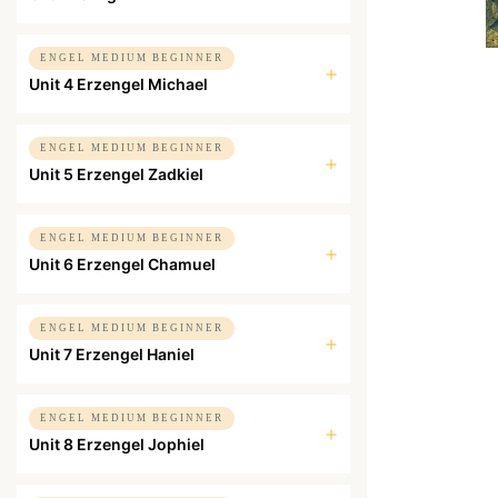
ENGEL MEDIUM BEGINNER
Unit 4 Erzengel Michael
ENGEL MEDIUM BEGINNER
Unit 5 Erzengel Zadkiel
ENGEL MEDIUM BEGINNER
Unit 6 Erzengel Chamuel
ENGEL MEDIUM BEGINNER
Unit 7 Erzengel Haniel
ENGEL MEDIUM BEGINNER
Unit 8 Erzengel Jophiel