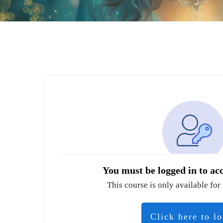
You must be logged in to acc
This course is only available for 
Click here to l