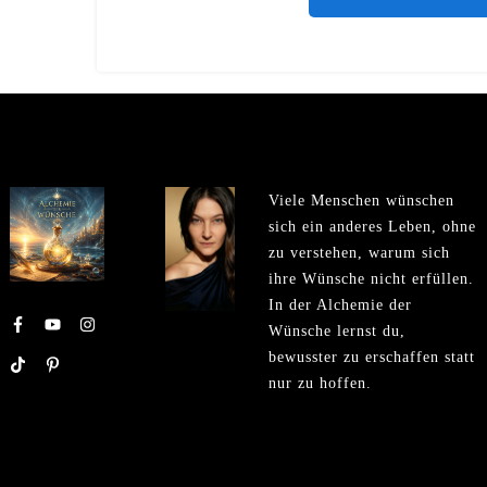
Viele Menschen wünschen
sich ein anderes Leben, ohne
zu verstehen, warum sich
ihre Wünsche nicht erfüllen.
In der Alchemie der
Wünsche lernst du,
bewusster zu erschaffen statt
nur zu hoffen.