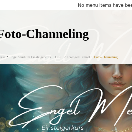
No menu items have bee
Foto-Channeling
urse
Engel Studium Einsteigerkurs
Unit 12 Erzengel Camael
Foto-Channeling