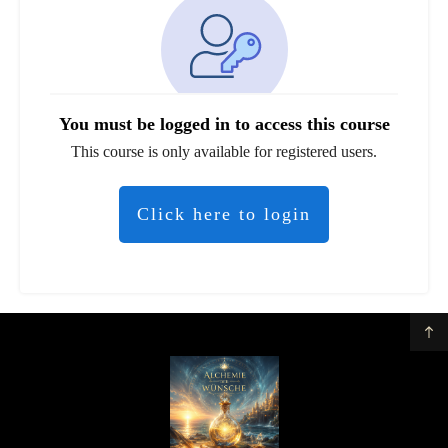
You must be logged in to access this course
This course is only available for registered users.
Click here to login