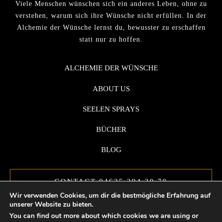
Viele Menschen wünschen sich ein anderes Leben, ohne zu
verstehen, warum sich ihre Wünsche nicht erfüllen. In der
Alchemie der Wünsche lernst du, bewusster zu erschaffen
statt nur zu hoffen.
ALCHEMIE DER WÜNSCHE
ABOUT US
SEELEN SPRAYS
BÜCHER
BLOG
CONTACT 04635 294 30 70
Wir verwenden Cookies, um dir die bestmögliche Erfahrung auf
unserer Website zu bieten.
You can find out more about which cookies we are using or