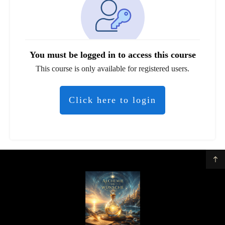
You must be logged in to access this course
This course is only available for registered users.
Click here to login