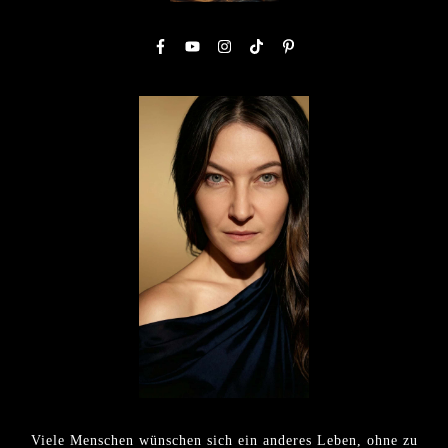
Viele Menschen wünschen sich ein anderes Leben, ohne zu