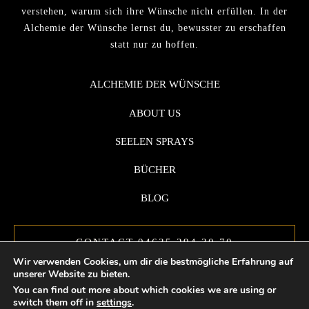
verstehen, warum sich ihre Wünsche nicht erfüllen. In der
Alchemie der Wünsche lernst du, bewusster zu erschaffen
statt nur zu hoffen.
ALCHEMIE DER WÜNSCHE
ABOUT US
SEELEN SPRAYS
BÜCHER
BLOG
CONTACT 04635 294 30 70
Wir verwenden Cookies, um dir die bestmögliche Erfahrung auf
unserer Website zu bieten.
You can find out more about which cookies we are using or
switch them off in
settings
.