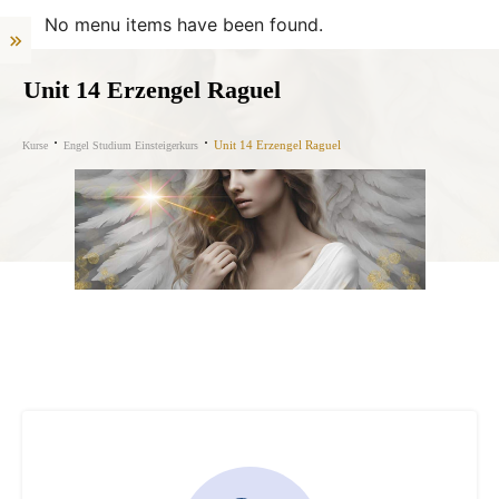
No menu items have been found.
Unit 14 Erzengel Raguel
Unit 14 Erzengel Raguel
Kurse
Engel Studium Einsteigerkurs