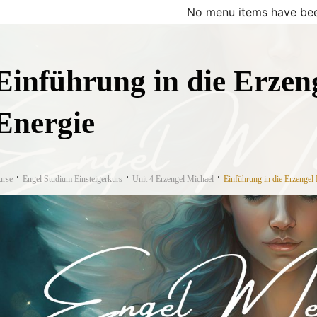
No menu items have bee
Einführung in die Erzen
Energie
urse
Engel Studium Einsteigerkurs
Unit 4 Erzengel Michael
Einführung in die Erzengel