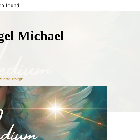
n found.
gel Michael
 Michael Energie