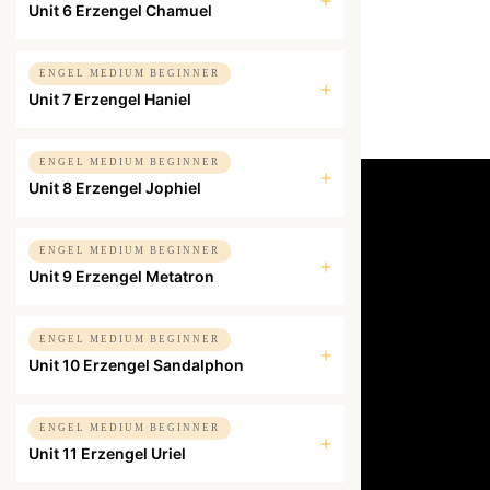
Unit 6 Erzengel Chamuel
ENGEL MEDIUM BEGINNER
Unit 7 Erzengel Haniel
ENGEL MEDIUM BEGINNER
Unit 8 Erzengel Jophiel
ENGEL MEDIUM BEGINNER
Unit 9 Erzengel Metatron
ENGEL MEDIUM BEGINNER
Unit 10 Erzengel Sandalphon
ENGEL MEDIUM BEGINNER
Unit 11 Erzengel Uriel