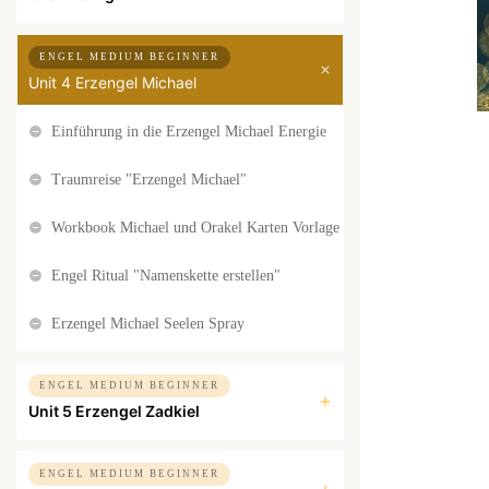
ENGEL MEDIUM BEGINNER
Unit 4 Erzengel Michael
Einführung in die Erzengel Michael Energie
Traumreise "Erzengel Michael"
Workbook Michael und Orakel Karten Vorlage
Engel Ritual "Namenskette erstellen"
Erzengel Michael Seelen Spray
ENGEL MEDIUM BEGINNER
Unit 5 Erzengel Zadkiel
ENGEL MEDIUM BEGINNER