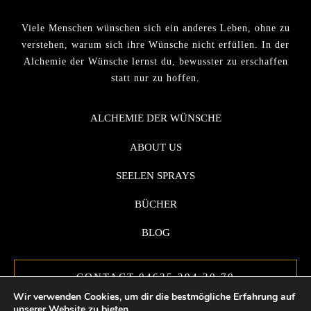
Viele Menschen wünschen sich ein anderes Leben, ohne zu
verstehen, warum sich ihre Wünsche nicht erfüllen. In der
Alchemie der Wünsche lernst du, bewusster zu erschaffen
statt nur zu hoffen.
ALCHEMIE DER WÜNSCHE
ABOUT US
SEELEN SPRAYS
BÜCHER
BLOG
CONTACT 04635 294 30 70
Wir verwenden Cookies, um dir die bestmögliche Erfahrung auf
unserer Website zu bieten.