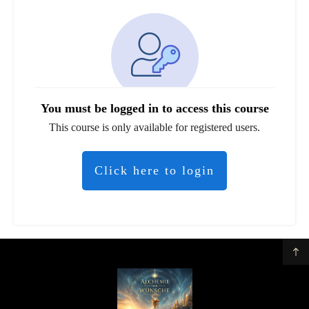
You must be logged in to access this course
This course is only available for registered users.
Click here to login