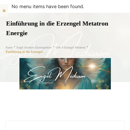
No menu items have been found.
Einführung in die Erzengel Metatron
Energie
Kurse
Engel Studium Einsteigerkurs
Unit 9 Erzengel Metatron
Einführung in die Erzengel Metatron Energie