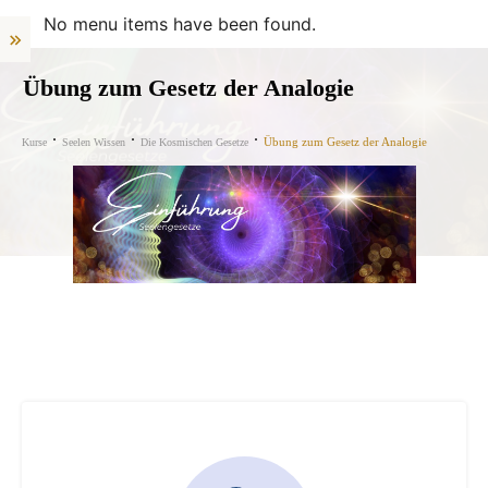
No menu items have been found.
Übung zum Gesetz der Analogie
Übung zum Gesetz der Analogie
Kurse
Seelen Wissen
Die Kosmischen Gesetze