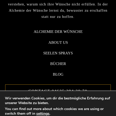
verstehen, warum sich ihre Wünsche nicht erfüllen. In der
Alchemie der Wünsche lernst du, bewusster zu erschaffen
statt nur zu hoffen.
ALCHEMIE DER WÜNSCHE
ABOUT US
SEELEN SPRAYS
BÜCHER
BLOG
CONTACT 04635 294 30 70
Wir verwenden Cookies, um dir die bestmögliche Erfahrung auf
unserer Website zu bieten.
You can find out more about which cookies we are using or
switch them off in
settings
.