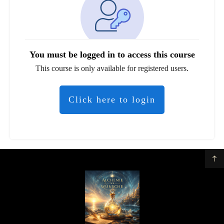
You must be logged in to access this course
This course is only available for registered users.
Click here to login