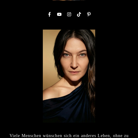
Viele Menschen wünschen sich ein anderes Leben, ohne zu