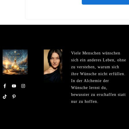
Viele Menschen wünschen
sich ein anderes Leben, ohne
zu verstehen, warum sich
ihre Wünsche nicht erfüllen.
In der Alchemie der
Wünsche lernst du,
bewusster zu erschaffen statt
nur zu hoffen.