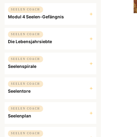
SEELEN COACH
Modul 4 Seelen-Gefängnis
SEELEN COACH
Die Lebensjahrsiebte
SEELEN COACH
Seelenspirale
SEELEN COACH
Seelentore
SEELEN COACH
Seelenplan
SEELEN COACH