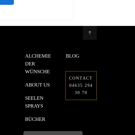
ALCHEMIE
BLOG
DER
WÜNSCHE
CONTACT
ABOUT US
04635 294
30 70
SEELEN
SPRAYS
BÜCHER