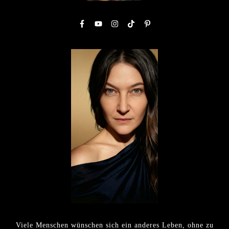
Viele Menschen wünschen sich ein anderes Leben, ohne zu