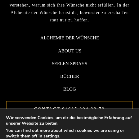
verstehen, warum sich ihre Wünsche nicht erfüllen. In der
Alchemie der Wünsche lernst du, bewusster zu erschaffen
statt nur zu hoffen.
ALCHEMIE DER WÜNSCHE
ABOUT US
SEELEN SPRAYS
BÜCHER
BLOG
CONTACT 04635 294 30 70
Wir verwenden Cookies, um dir die bestmögliche Erfahrung auf
unserer Website zu bieten.
You can find out more about which cookies we are using or
switch them off in
settings
.