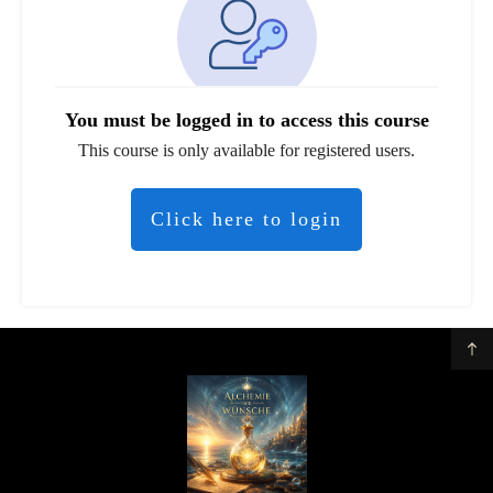
You must be logged in to access this course
This course is only available for registered users.
Click here to login