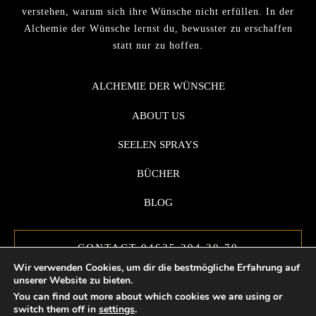
verstehen, warum sich ihre Wünsche nicht erfüllen. In der
Alchemie der Wünsche lernst du, bewusster zu erschaffen
statt nur zu hoffen.
ALCHEMIE DER WÜNSCHE
ABOUT US
SEELEN SPRAYS
BÜCHER
BLOG
CONTACT 04635 294 30 70
Wir verwenden Cookies, um dir die bestmögliche Erfahrung auf
unserer Website zu bieten.
You can find out more about which cookies we are using or
switch them off in
settings
.