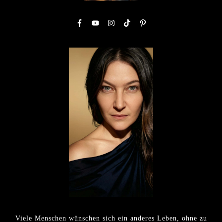
Viele Menschen wünschen sich ein anderes Leben, ohne zu