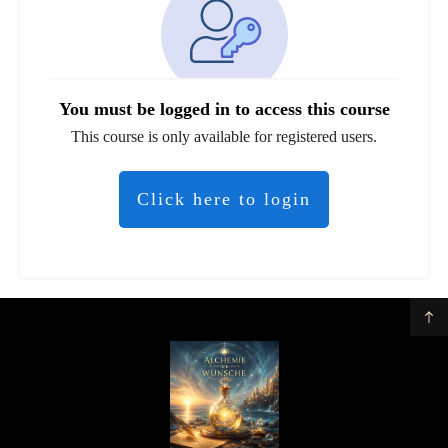
You must be logged in to access this course
This course is only available for registered users.
Click here to login