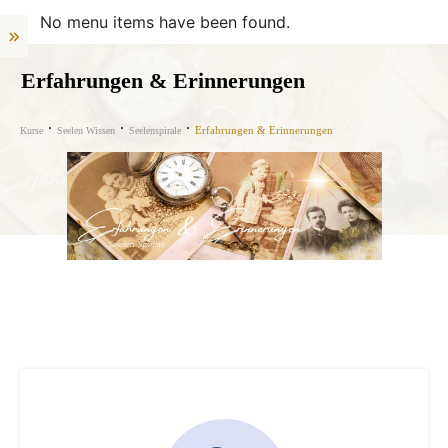
No menu items have been found.
Erfahrungen & Erinnerungen
Erfahrungen & Erinnerungen
Kurse
Seelen Wissen
Seelenspirale