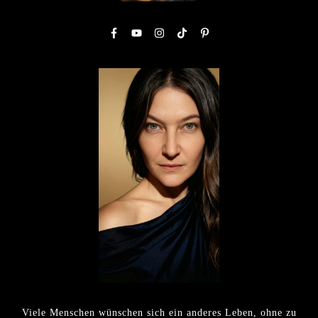
Viele Menschen wünschen sich ein anderes Leben, ohne zu