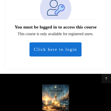
You must be logged in to access this course
This course is only available for registered users.
Click here to login