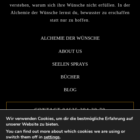
verstehen, warum sich ihre Wünsche nicht erfüllen. In der
Alchemie der Wünsche lernst du, bewusster zu erschaffen
statt nur zu hoffen.
ALCHEMIE DER WÜNSCHE
ABOUT US
SEELEN SPRAYS
BÜCHER
BLOG
CONTACT 04635 294 30 70
Wir verwenden Cookies, um dir die bestmögliche Erfahrung auf
unserer Website zu bieten.
You can find out more about which cookies we are using or
switch them off in
settings
.