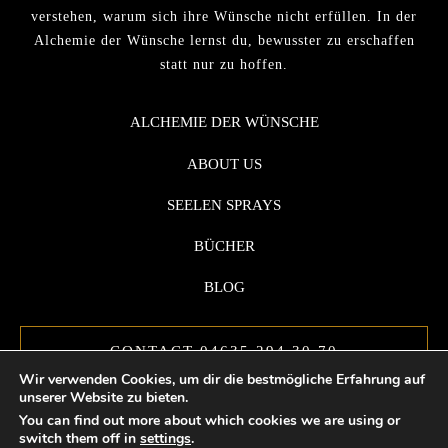
verstehen, warum sich ihre Wünsche nicht erfüllen. In der
Alchemie der Wünsche lernst du, bewusster zu erschaffen
statt nur zu hoffen.
ALCHEMIE DER WÜNSCHE
ABOUT US
SEELEN SPRAYS
BÜCHER
BLOG
CONTACT 04635 294 30 70
Wir verwenden Cookies, um dir die bestmögliche Erfahrung auf
unserer Website zu bieten.
You can find out more about which cookies we are using or
switch them off in
settings
.