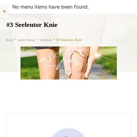
No menu items have been found.
#3 Seelentor Knie
#3 Seelentor Knie
Kurse
Seelen Wissen
Seelentore