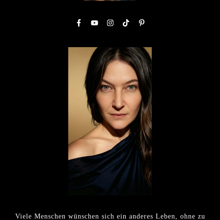
Viele Menschen wünschen sich ein anderes Leben, ohne zu