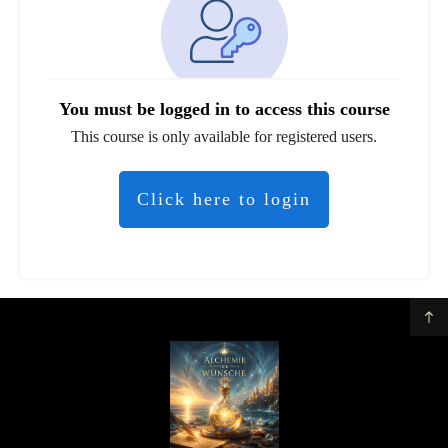
You must be logged in to access this course
This course is only available for registered users.
Click here to login