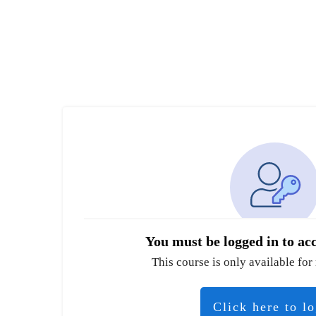
You must be logged in to acc
This course is only available for 
Click here to l