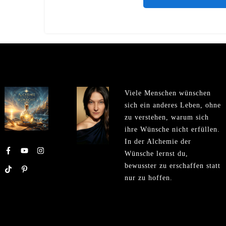
Viele Menschen wünschen
sich ein anderes Leben, ohne
zu verstehen, warum sich
ihre Wünsche nicht erfüllen.
In der Alchemie der
Wünsche lernst du,
bewusster zu erschaffen statt
nur zu hoffen.