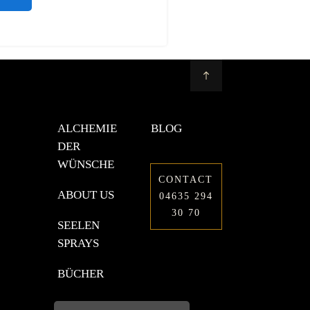
ALCHEMIE
BLOG
DER
WÜNSCHE
CONTACT
ABOUT US
04635 294
30 70
SEELEN
SPRAYS
BÜCHER