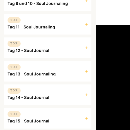
Tag 9 und 10 - Soul Journaling
TOR
Tag 11 - Soul Journaling
TOR
Tag 12 - Soul Journal
TOR
Tag 13 - Soul Journaling
TOR
Tag 14 - Soul Journal
TOR
Tag 15 - Soul Journal