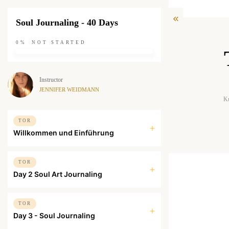
Soul Journaling - 40 Days
0%
NOT STARTED
Instructor
JENNIFER WEIDMANN
K
TOR
Willkommen und Einführung
TOR
Day 2 Soul Art Journaling
TOR
Day 3 - Soul Journaling