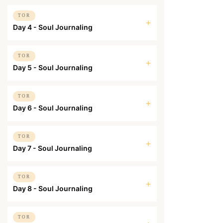
TOR
Day 4 - Soul Journaling
TOR
Day 5 - Soul Journaling
TOR
Day 6 - Soul Journaling
TOR
Day 7 - Soul Journaling
TOR
Day 8 - Soul Journaling
TOR