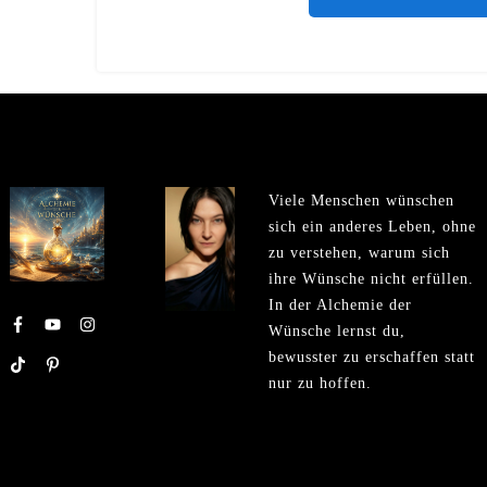
Viele Menschen wünschen
sich ein anderes Leben, ohne
zu verstehen, warum sich
ihre Wünsche nicht erfüllen.
In der Alchemie der
Wünsche lernst du,
bewusster zu erschaffen statt
nur zu hoffen.