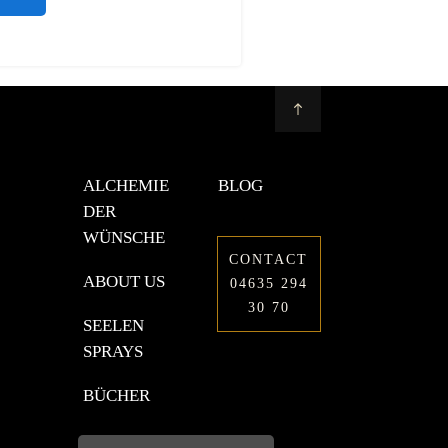
ALCHEMIE
BLOG
DER
WÜNSCHE
CONTACT
ABOUT US
04635 294
30 70
SEELEN
SPRAYS
BÜCHER