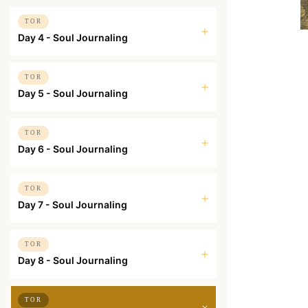
TOR
Day 4 - Soul Journaling
TOR
Day 5 - Soul Journaling
TOR
Day 6 - Soul Journaling
TOR
Day 7 - Soul Journaling
TOR
Day 8 - Soul Journaling
TOR