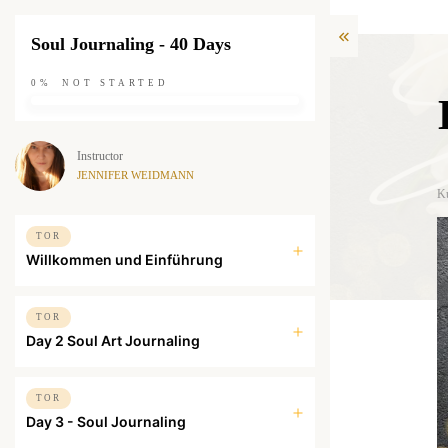
Soul Journaling - 40 Days
0%
NOT STARTED
Instructor
JENNIFER WEIDMANN
K
TOR
Willkommen und Einführung
TOR
Day 2 Soul Art Journaling
TOR
Day 3 - Soul Journaling