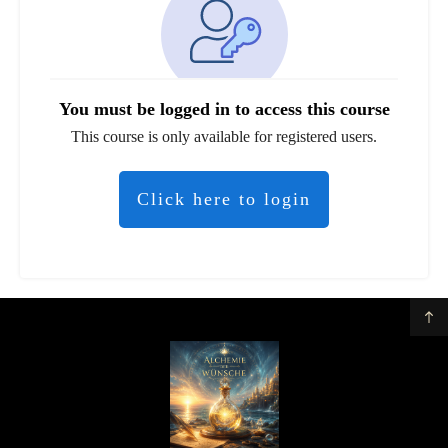
You must be logged in to access this course
This course is only available for registered users.
Click here to login