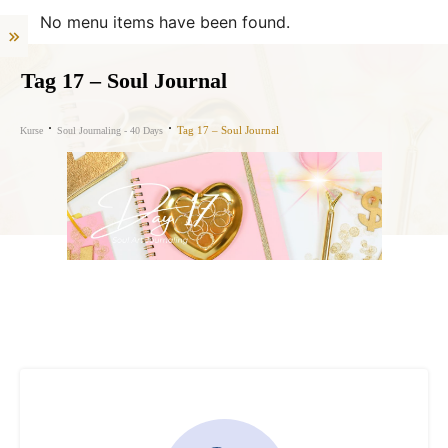
No menu items have been found.
Tag 17 – Soul Journal
Tag 17 – Soul Journal
Kurse
Soul Journaling - 40 Days