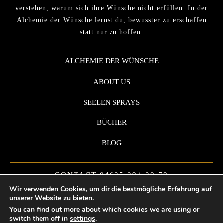
verstehen, warum sich ihre Wünsche nicht erfüllen. In der
Alchemie der Wünsche lernst du, bewusster zu erschaffen
statt nur zu hoffen.
ALCHEMIE DER WÜNSCHE
ABOUT US
SEELEN SPRAYS
BÜCHER
BLOG
CONTACT 04635 294 30 70
Wir verwenden Cookies, um dir die bestmögliche Erfahrung auf
unserer Website zu bieten.
You can find out more about which cookies we are using or
switch them off in
settings
.