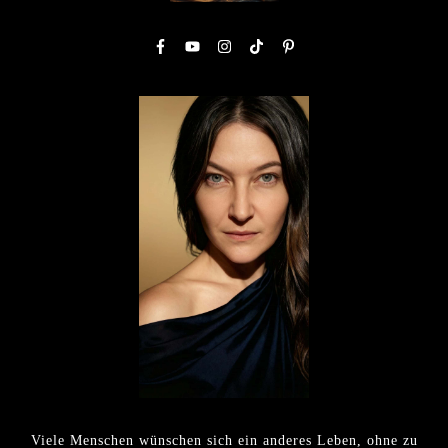
Viele Menschen wünschen sich ein anderes Leben, ohne zu