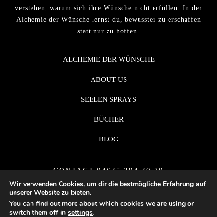
verstehen, warum sich ihre Wünsche nicht erfüllen. In der
Alchemie der Wünsche lernst du, bewusster zu erschaffen
statt nur zu hoffen.
ALCHEMIE DER WÜNSCHE
ABOUT US
SEELEN SPRAYS
BÜCHER
BLOG
CONTACT 04635 294 30 70
Wir verwenden Cookies, um dir die bestmögliche Erfahrung auf
unserer Website zu bieten.
You can find out more about which cookies we are using or
switch them off in
settings
.