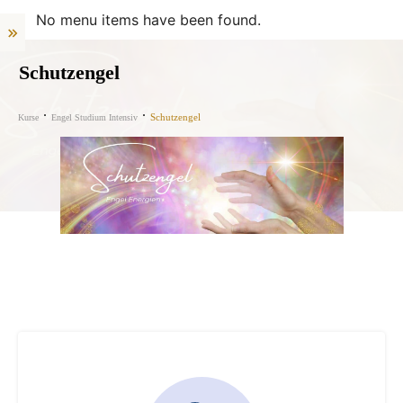
No menu items have been found.
Schutzengel
Schutzengel
Kurse
Engel Studium Intensiv