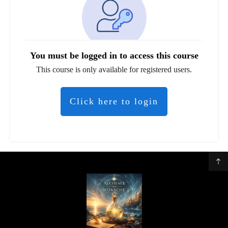
You must be logged in to access this course
This course is only available for registered users.
Click here to login