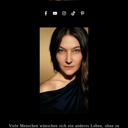
Viele Menschen wünschen sich ein anderes Leben, ohne zu