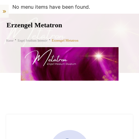
No menu items have been found.
Erzengel Metatron
Erzengel Metatron
Kurse
Engel Studium Intensiv