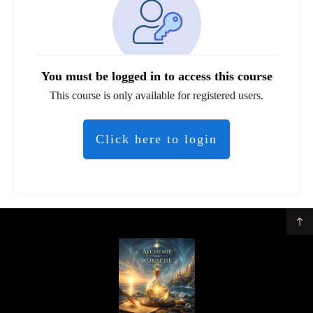
You must be logged in to access this course
This course is only available for registered users.
Click here to login