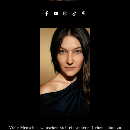
Viele Menschen wünschen sich ein anderes Leben, ohne zu