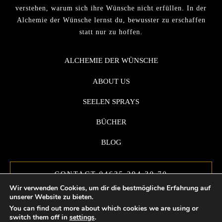
verstehen, warum sich ihre Wünsche nicht erfüllen. In der
Alchemie der Wünsche lernst du, bewusster zu erschaffen
statt nur zu hoffen.
ALCHEMIE DER WÜNSCHE
ABOUT US
SEELEN SPRAYS
BÜCHER
BLOG
CONTACT 04635 294 30 70
Wir verwenden Cookies, um dir die bestmögliche Erfahrung auf
unserer Website zu bieten.
You can find out more about which cookies we are using or
switch them off in
settings
.