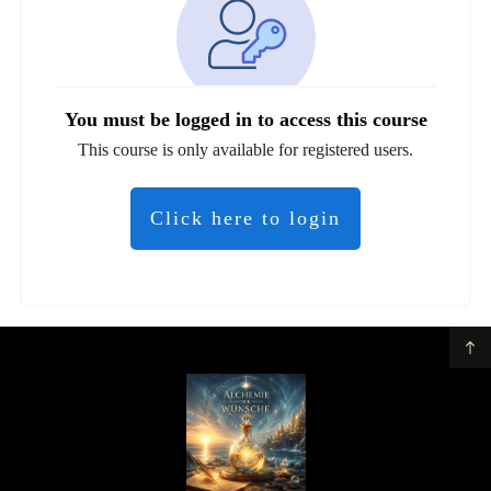
You must be logged in to access this course
This course is only available for registered users.
Click here to login