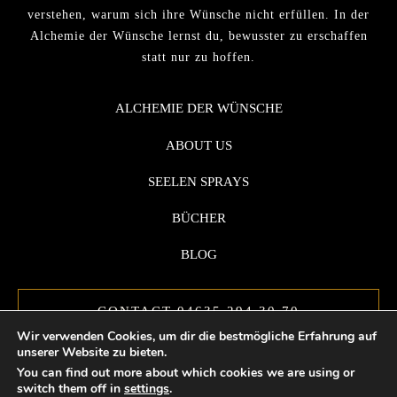
verstehen, warum sich ihre Wünsche nicht erfüllen. In der
Alchemie der Wünsche lernst du, bewusster zu erschaffen
statt nur zu hoffen.
ALCHEMIE DER WÜNSCHE
ABOUT US
SEELEN SPRAYS
BÜCHER
BLOG
CONTACT 04635 294 30 70
Wir verwenden Cookies, um dir die bestmögliche Erfahrung auf
unserer Website zu bieten.
You can find out more about which cookies we are using or
switch them off in
settings
.