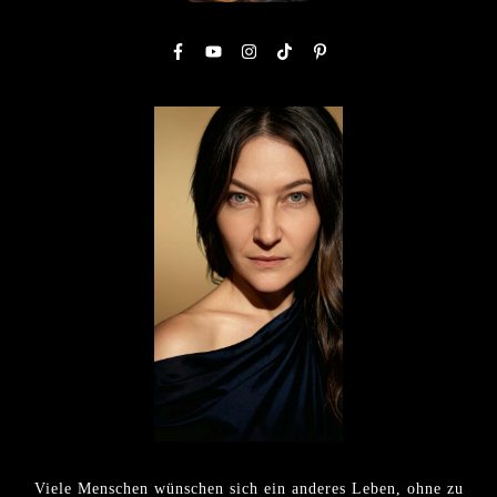
Viele Menschen wünschen sich ein anderes Leben, ohne zu