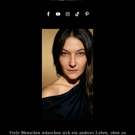
Viele Menschen wünschen sich ein anderes Leben, ohne zu