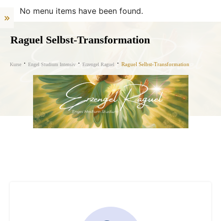
No menu items have been found.
Raguel Selbst-Transformation
Raguel Selbst-Transformation
Kurse
Engel Studium Intensiv
Erzengel Raguel