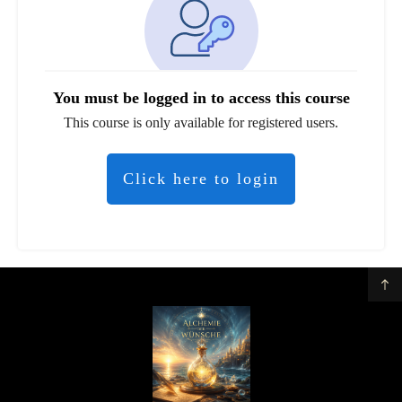
You must be logged in to access this course
This course is only available for registered users.
Click here to login