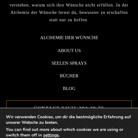
verstehen, warum sich ihre Wünsche nicht erfüllen. In der
Alchemie der Wünsche lernst du, bewusster zu erschaffen
statt nur zu hoffen.
ALCHEMIE DER WÜNSCHE
ABOUT US
SEELEN SPRAYS
BÜCHER
BLOG
CONTACT 04635 294 30 70
Wir verwenden Cookies, um dir die bestmögliche Erfahrung auf
unserer Website zu bieten.
You can find out more about which cookies we are using or
switch them off in
settings
.