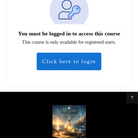
You must be logged in to access this course
This course is only available for registered users.
Click here to login