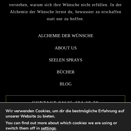
verstehen, warum sich ihre Wünsche nicht erfüllen. In der
Alchemie der Wünsche lernst du, bewusster zu erschaffen
statt nur zu hoffen.
ALCHEMIE DER WÜNSCHE
ABOUT US
SEELEN SPRAYS
BÜCHER
BLOG
CONTACT 04635 294 30 70
Wir verwenden Cookies, um dir die bestmögliche Erfahrung auf
unserer Website zu bieten.
You can find out more about which cookies we are using or
switch them off in
settings
.