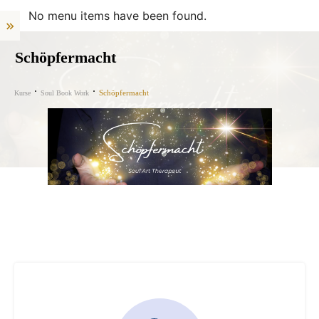
No menu items have been found.
Schöpfermacht
Schöpfermacht
Kurse
Soul Book Work