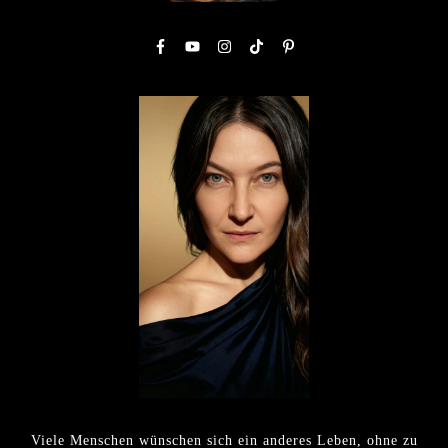
Viele Menschen wünschen sich ein anderes Leben, ohne zu