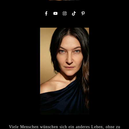
Viele Menschen wünschen sich ein anderes Leben, ohne zu