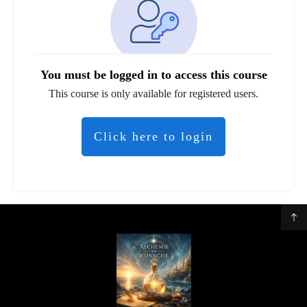
You must be logged in to access this course
This course is only available for registered users.
Click here to login