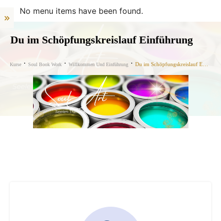
No menu items have been found.
Du im Schöpfungskreislauf Einführung
Du im Schöpfungskreislauf Einführung
Kurse
Soul Book Work
Willkommen Und Einführung