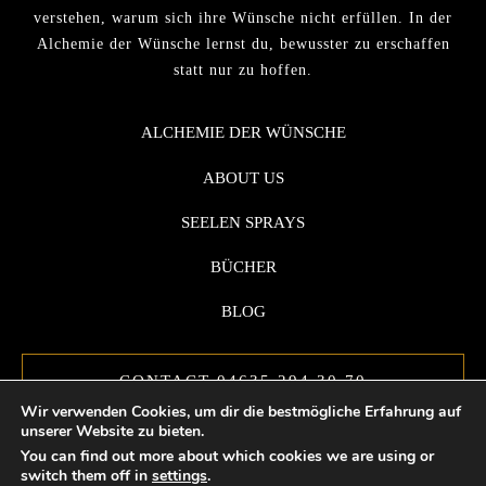
verstehen, warum sich ihre Wünsche nicht erfüllen. In der
Alchemie der Wünsche lernst du, bewusster zu erschaffen
statt nur zu hoffen.
ALCHEMIE DER WÜNSCHE
ABOUT US
SEELEN SPRAYS
BÜCHER
BLOG
CONTACT 04635 294 30 70
Wir verwenden Cookies, um dir die bestmögliche Erfahrung auf
unserer Website zu bieten.
You can find out more about which cookies we are using or
switch them off in
settings
.