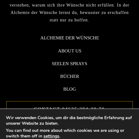
verstehen, warum sich ihre Wünsche nicht erfüllen. In der
Alchemie der Wünsche lernst du, bewusster zu erschaffen
statt nur zu hoffen.
ALCHEMIE DER WÜNSCHE
ABOUT US
SEELEN SPRAYS
BÜCHER
BLOG
CONTACT 04635 294 30 70
Wir verwenden Cookies, um dir die bestmögliche Erfahrung auf
unserer Website zu bieten.
You can find out more about which cookies we are using or
switch them off in
settings
.