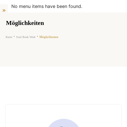
No menu items have been found.
Möglichkeiten
Möglichkeiten
Kurse
Soul Book Work