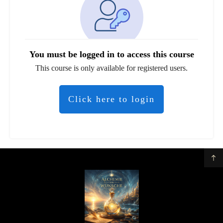
You must be logged in to access this course
This course is only available for registered users.
Click here to login