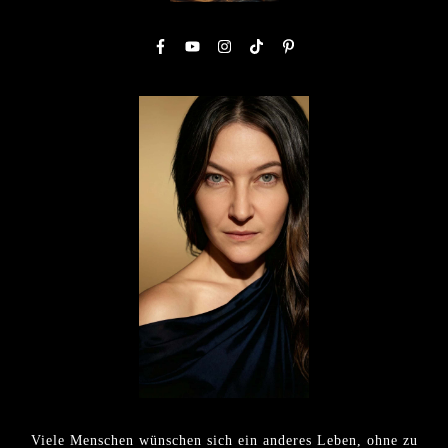
Viele Menschen wünschen sich ein anderes Leben, ohne zu