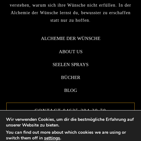
verstehen, warum sich ihre Wünsche nicht erfüllen. In der
Alchemie der Wünsche lernst du, bewusster zu erschaffen
statt nur zu hoffen.
ALCHEMIE DER WÜNSCHE
ABOUT US
SEELEN SPRAYS
BÜCHER
BLOG
CONTACT 04635 294 30 70
Wir verwenden Cookies, um dir die bestmögliche Erfahrung auf
unserer Website zu bieten.
You can find out more about which cookies we are using or
switch them off in
settings
.