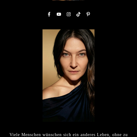
Viele Menschen wünschen sich ein anderes Leben, ohne zu