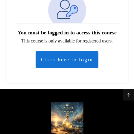
You must be logged in to access this course
This course is only available for registered users.
Click here to login