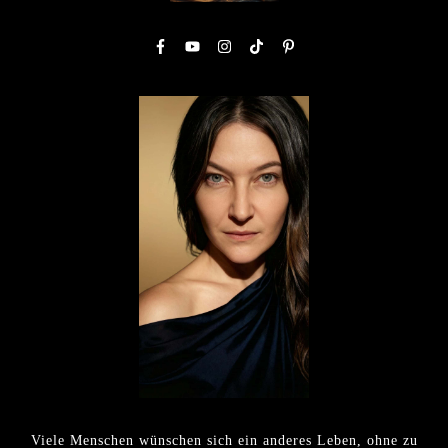
Viele Menschen wünschen sich ein anderes Leben, ohne zu