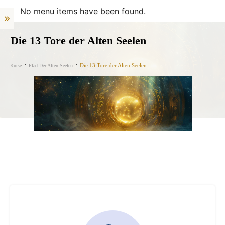
No menu items have been found.
Die 13 Tore der Alten Seelen
Die 13 Tore der Alten Seelen
Kurse
Pfad Der Alten Seelen