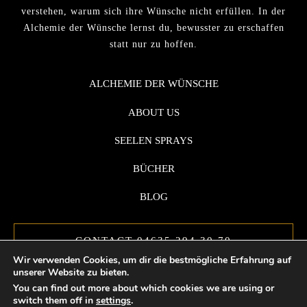
verstehen, warum sich ihre Wünsche nicht erfüllen. In der
Alchemie der Wünsche lernst du, bewusster zu erschaffen
statt nur zu hoffen.
ALCHEMIE DER WÜNSCHE
ABOUT US
SEELEN SPRAYS
BÜCHER
BLOG
CONTACT 04635 294 30 70
Wir verwenden Cookies, um dir die bestmögliche Erfahrung auf
unserer Website zu bieten.
You can find out more about which cookies we are using or
switch them off in
settings
.