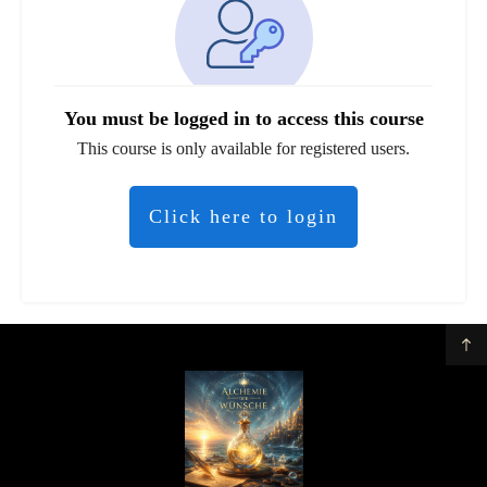
You must be logged in to access this course
This course is only available for registered users.
Click here to login