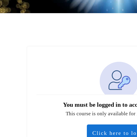
You must be logged in to acc
This course is only available for 
Click here to l