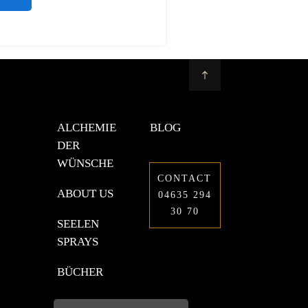
ALCHEMIE
BLOG
DER
WÜNSCHE
CONTACT
ABOUT US
04635 294
30 70
SEELEN
SPRAYS
BÜCHER