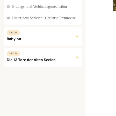
Erdungs- und Verbindungsmeditation
Hinter dem Schleier - Geführte Traumreise
PFAD
Babylon
PFAD
Die 13 Tore der Alten Seelen