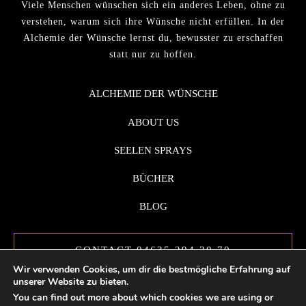
Viele Menschen wünschen sich ein anderes Leben, ohne zu
verstehen, warum sich ihre Wünsche nicht erfüllen. In der
Alchemie der Wünsche lernst du, bewusster zu erschaffen
statt nur zu hoffen.
ALCHEMIE DER WÜNSCHE
ABOUT US
SEELEN SPRAYS
BÜCHER
BLOG
CONTACT 04635 294 30 70
Wir verwenden Cookies, um dir die bestmögliche Erfahrung auf
unserer Website zu bieten.
You can find out more about which cookies we are using or