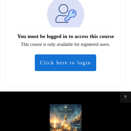
You must be logged in to access this course
This course is only available for registered users.
Click here to login