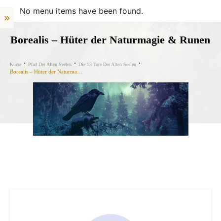
No menu items have been found.
Borealis – Hüter der Naturmagie & Runen
Kurse
Pfad Der Alten Seelen
Die 13 Tore Der Alten Seelen
Borealis – Hüter der Naturmagie & Runen