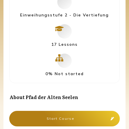
Einweihungsstufe 2 - Die Vertiefung
17 Lessons
0%
Not started
About
Pfad der Alten Seelen
Start Course