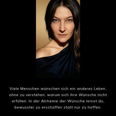
Viele Menschen wünschen sich ein anderes Leben,
ohne zu verstehen, warum sich ihre Wünsche nicht
erfüllen. In der Alchemie der Wünsche lernst du,
bewusster zu erschaffen statt nur zu hoffen.