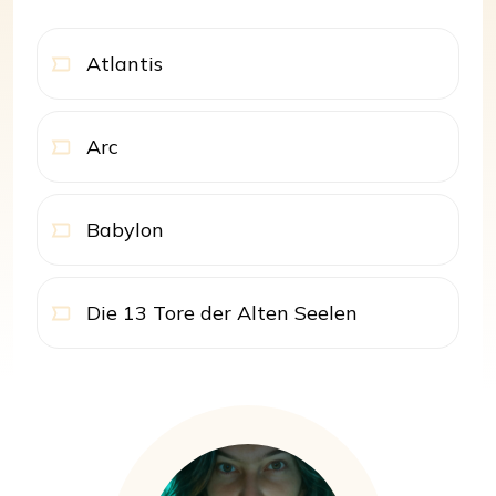
Atlantis
Arc
Babylon
Die 13 Tore der Alten Seelen