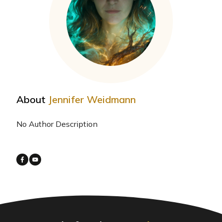
About
Jennifer Weidmann
No Author Description