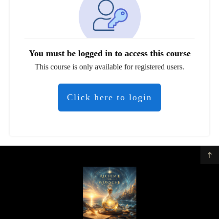
You must be logged in to access this course
This course is only available for registered users.
Click here to login