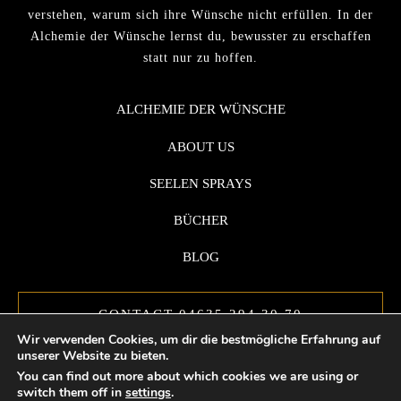
verstehen, warum sich ihre Wünsche nicht erfüllen. In der
Alchemie der Wünsche lernst du, bewusster zu erschaffen
statt nur zu hoffen.
ALCHEMIE DER WÜNSCHE
ABOUT US
SEELEN SPRAYS
BÜCHER
BLOG
CONTACT 04635 294 30 70
Wir verwenden Cookies, um dir die bestmögliche Erfahrung auf
unserer Website zu bieten.
You can find out more about which cookies we are using or
switch them off in
settings
.