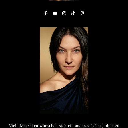
Viele Menschen wünschen sich ein anderes Leben, ohne zu