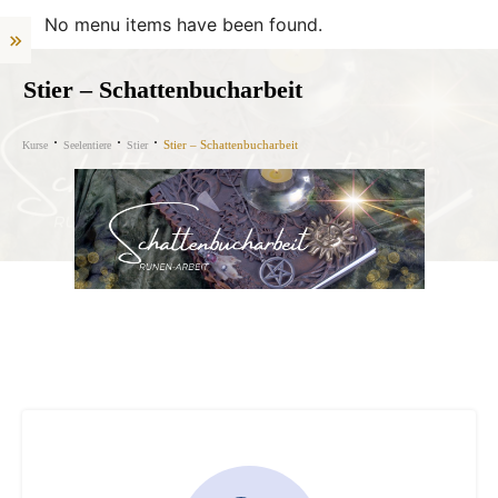
No menu items have been found.
Stier – Schattenbucharbeit
Stier – Schattenbucharbeit
Kurse
Seelentiere
Stier