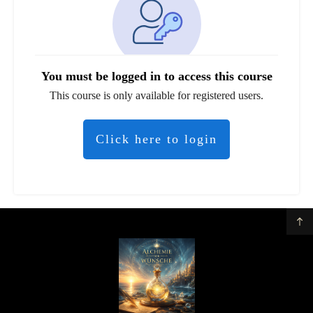
You must be logged in to access this course
This course is only available for registered users.
Click here to login