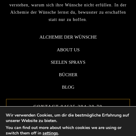
verstehen, warum sich ihre Wünsche nicht erfüllen. In der
Alchemie der Wünsche lernst du, bewusster zu erschaffen
statt nur zu hoffen.
ALCHEMIE DER WÜNSCHE
ABOUT US
SEELEN SPRAYS
BÜCHER
BLOG
CONTACT 04635 294 30 70
Wir verwenden Cookies, um dir die bestmögliche Erfahrung auf
unserer Website zu bieten.
You can find out more about which cookies we are using or
switch them off in
settings
.