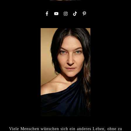
Viele Menschen wünschen sich ein anderes Leben, ohne zu