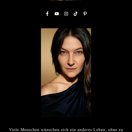
Viele Menschen wünschen sich ein anderes Leben, ohne zu