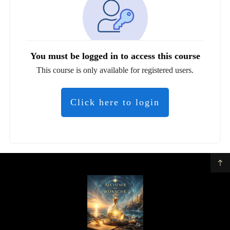
You must be logged in to access this course
This course is only available for registered users.
Click here to login