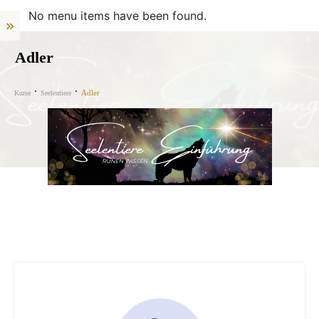
No menu items have been found.
Adler
Adler
Kurse
Seelentiere