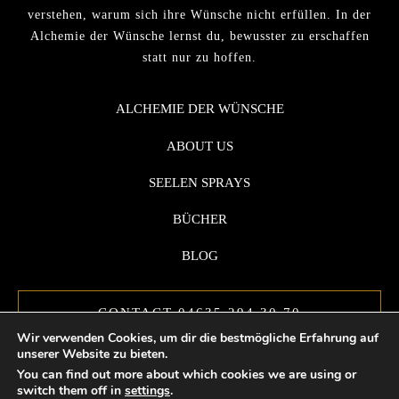
verstehen, warum sich ihre Wünsche nicht erfüllen. In der
Alchemie der Wünsche lernst du, bewusster zu erschaffen
statt nur zu hoffen.
ALCHEMIE DER WÜNSCHE
ABOUT US
SEELEN SPRAYS
BÜCHER
BLOG
CONTACT 04635 294 30 70
Wir verwenden Cookies, um dir die bestmögliche Erfahrung auf
unserer Website zu bieten.
You can find out more about which cookies we are using or
switch them off in
settings
.