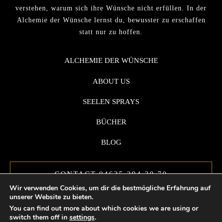
verstehen, warum sich ihre Wünsche nicht erfüllen. In der
Alchemie der Wünsche lernst du, bewusster zu erschaffen
statt nur zu hoffen.
ALCHEMIE DER WÜNSCHE
ABOUT US
SEELEN SPRAYS
BÜCHER
BLOG
CONTACT 04635 294 30 70
Wir verwenden Cookies, um dir die bestmögliche Erfahrung auf
unserer Website zu bieten.
You can find out more about which cookies we are using or
switch them off in
settings
.