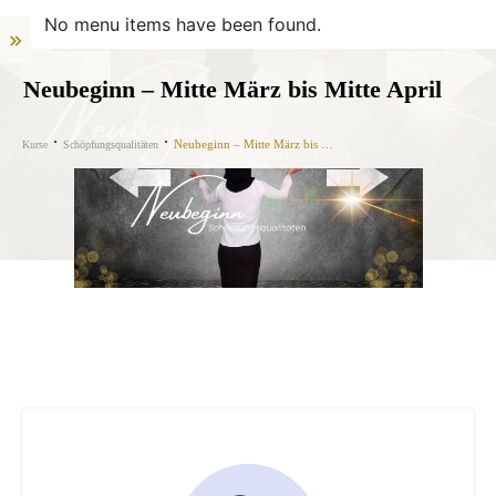
No menu items have been found.
Neubeginn – Mitte März bis Mitte April
Neubeginn – Mitte März bis Mitte April
Kurse
Schöpfungsqualitäten