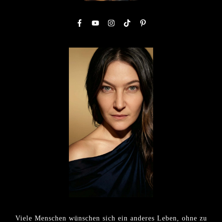
Viele Menschen wünschen sich ein anderes Leben, ohne zu