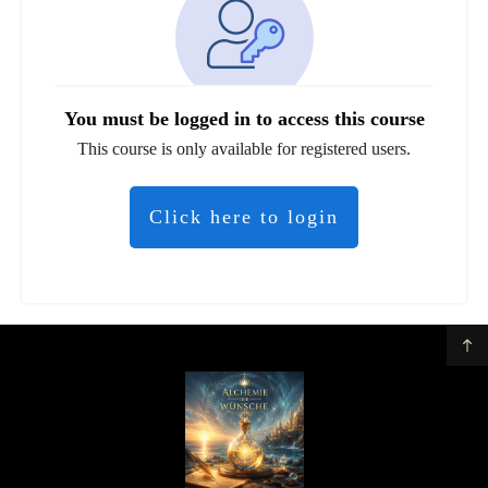
You must be logged in to access this course
This course is only available for registered users.
Click here to login