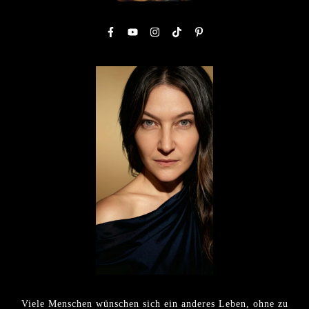
Viele Menschen wünschen sich ein anderes Leben, ohne zu