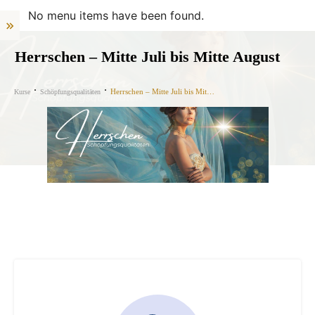
No menu items have been found.
Herrschen – Mitte Juli bis Mitte August
Herrschen – Mitte Juli bis Mitte August
Kurse
Schöpfungsqualitäten