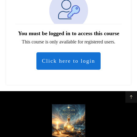
You must be logged in to access this course
This course is only available for registered users.
Click here to login