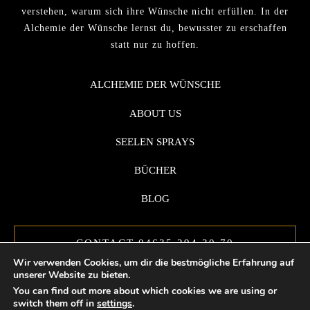
verstehen, warum sich ihre Wünsche nicht erfüllen. In der
Alchemie der Wünsche lernst du, bewusster zu erschaffen
statt nur zu hoffen.
ALCHEMIE DER WÜNSCHE
ABOUT US
SEELEN SPRAYS
BÜCHER
BLOG
CONTACT 04635 294 30 70
Wir verwenden Cookies, um dir die bestmögliche Erfahrung auf
unserer Website zu bieten.
You can find out more about which cookies we are using or
switch them off in
settings
.