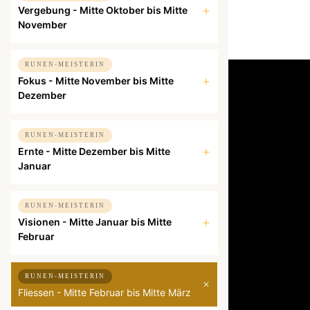
Vergebung - Mitte Oktober bis Mitte
November
RUNEN-MEISTERIN
Fokus - Mitte November bis Mitte
Dezember
RUNEN-MEISTERIN
Ernte - Mitte Dezember bis Mitte
Januar
RUNEN-MEISTERIN
Visionen - Mitte Januar bis Mitte
Februar
RUNEN-MEISTERIN
Fliessen - Mitte Februar bis Mitte März