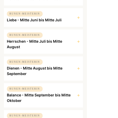
RUNEN-MEISTERIN
Liebe - Mitte Juni bis Mitte Juli
RUNEN-MEISTERIN
Herrschen - Mitte Juli bis Mitte
August
RUNEN-MEISTERIN
Dienen - Mitte August bis Mitte
September
RUNEN-MEISTERIN
Balance - Mitte September bis Mitte
Oktober
RUNEN-MEISTERIN