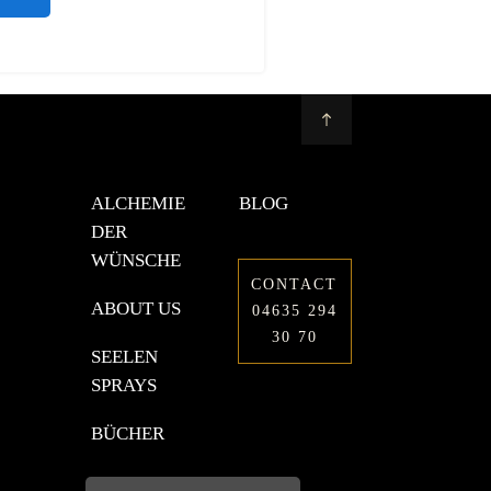
ALCHEMIE
BLOG
DER
WÜNSCHE
CONTACT
ABOUT US
04635 294
30 70
SEELEN
SPRAYS
BÜCHER