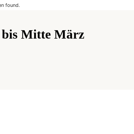
n found.
 bis Mitte März