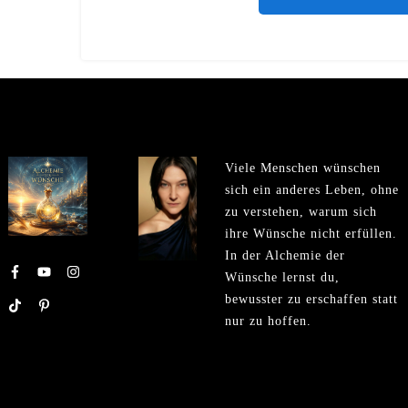
Viele Menschen wünschen
sich ein anderes Leben, ohne
zu verstehen, warum sich
ihre Wünsche nicht erfüllen.
In der Alchemie der
Wünsche lernst du,
bewusster zu erschaffen statt
nur zu hoffen.