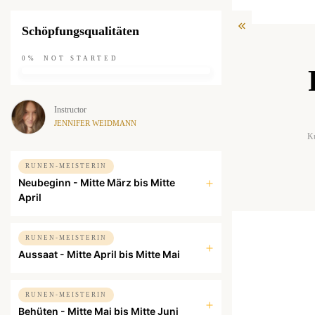
Schöpfungsqualitäten
0%
NOT STARTED
Instructor
JENNIFER WEIDMANN
K
RUNEN-MEISTERIN
Neubeginn - Mitte März bis Mitte
April
RUNEN-MEISTERIN
Aussaat - Mitte April bis Mitte Mai
RUNEN-MEISTERIN
Behüten - Mitte Mai bis Mitte Juni