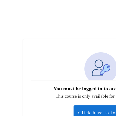
You must be logged in to acc
This course is only available for 
Click here to l