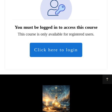
You must be logged in to access this course
This course is only available for registered users.
Click here to login