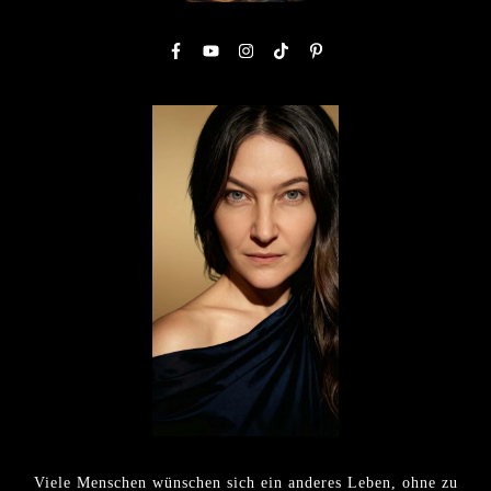
Viele Menschen wünschen sich ein anderes Leben, ohne zu