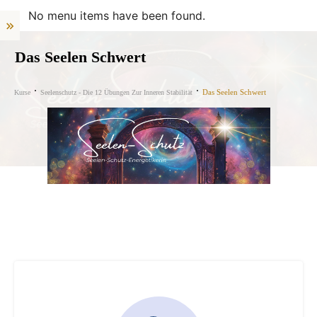
No menu items have been found.
Das Seelen Schwert
Das Seelen Schwert
Kurse
Seelenschutz - Die 12 Übungen Zur Inneren Stabilität