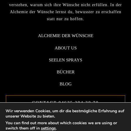
verstehen, warum sich ihre Wünsche nicht erfüllen. In der
Alchemie der Wünsche lernst du, bewusster zu erschaffen
statt nur zu hoffen.
ALCHEMIE DER WÜNSCHE
ABOUT US
SEELEN SPRAYS
BÜCHER
BLOG
CONTACT 04635 294 30 70
Wir verwenden Cookies, um dir die bestmögliche Erfahrung auf
unserer Website zu bieten.
You can find out more about which cookies we are using or
switch them off in
settings
.