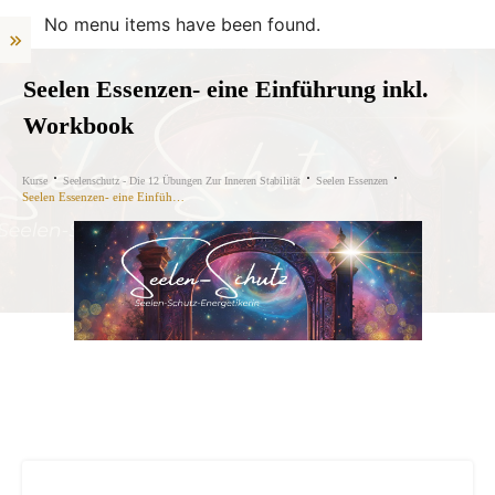
No menu items have been found.
Seelen Essenzen- eine Einführung inkl.
Workbook
Kurse
Seelenschutz - Die 12 Übungen Zur Inneren Stabilität
Seelen Essenzen
Seelen Essenzen- eine Einführung inkl. Workbook