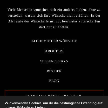
Viele Menschen wünschen sich ein anderes Leben, ohne zu
verstehen, warum sich ihre Wünsche nicht erfüllen. In der
Alchemie der Wünsche lernst du, bewusster zu erschaffen
statt nur zu hoffen.
ALCHEMIE DER WÜNSCHE
ABOUT US
SEELEN SPRAYS
BÜCHER
BLOG
CONTACT 04635 294 30 70
Wir verwenden Cookies, um dir die bestmögliche Erfahrung auf
unserer Website zu bieten.