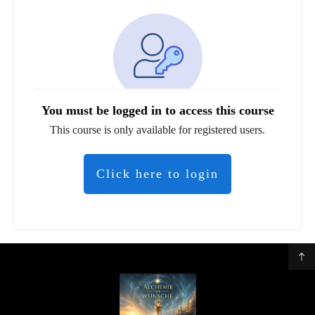
You must be logged in to access this course
This course is only available for registered users.
Click here to login