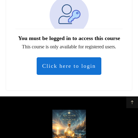
You must be logged in to access this course
This course is only available for registered users.
Click here to login