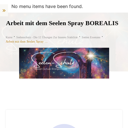
No menu items have been found.
Arbeit mit dem Seelen Spray BOREALIS
Kurse
Seelenschutz - Die 12 Übungen Zur Inneren Stabilität
Seelen Essenzen
Arbeit mit dem Seelen Spray BOREALIS