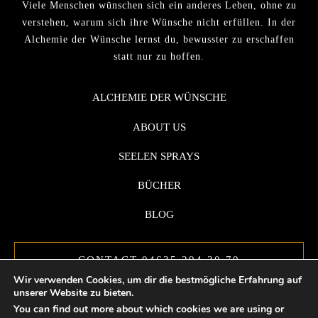
Viele Menschen wünschen sich ein anderes Leben, ohne zu
verstehen, warum sich ihre Wünsche nicht erfüllen. In der
Alchemie der Wünsche lernst du, bewusster zu erschaffen
statt nur zu hoffen.
ALCHEMIE DER WÜNSCHE
ABOUT US
SEELEN SPRAYS
BÜCHER
BLOG
CONTACT 04635 294 30 70
Wir verwenden Cookies, um dir die bestmögliche Erfahrung auf
unserer Website zu bieten.
You can find out more about which cookies we are using or