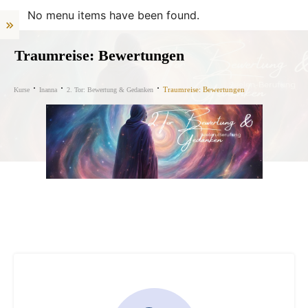
No menu items have been found.
Traumreise: Bewertungen
Traumreise: Bewertungen
Kurse
Inanna
2. Tor: Bewertung & Gedanken