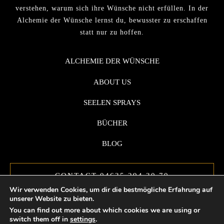
verstehen, warum sich ihre Wünsche nicht erfüllen. In der
Alchemie der Wünsche lernst du, bewusster zu erschaffen
statt nur zu hoffen.
ALCHEMIE DER WÜNSCHE
ABOUT US
SEELEN SPRAYS
BÜCHER
BLOG
CONTACT 04635 294 30 70
Wir verwenden Cookies, um dir die bestmögliche Erfahrung auf
unserer Website zu bieten.
You can find out more about which cookies we are using or
switch them off in
settings
.