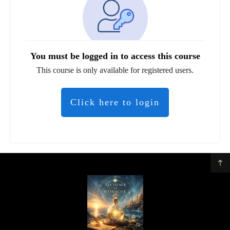
You must be logged in to access this course
This course is only available for registered users.
Click here to login