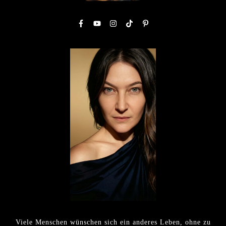
Viele Menschen wünschen sich ein anderes Leben, ohne zu