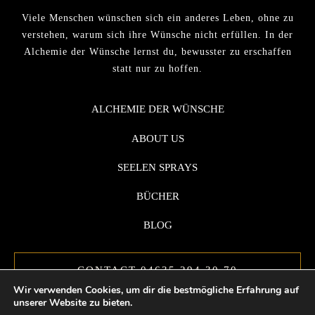
Viele Menschen wünschen sich ein anderes Leben, ohne zu
verstehen, warum sich ihre Wünsche nicht erfüllen. In der
Alchemie der Wünsche lernst du, bewusster zu erschaffen
statt nur zu hoffen.
ALCHEMIE DER WÜNSCHE
ABOUT US
SEELEN SPRAYS
BÜCHER
BLOG
CONTACT 04635 294 30 70
Wir verwenden Cookies, um dir die bestmögliche Erfahrung auf
unserer Website zu bieten.