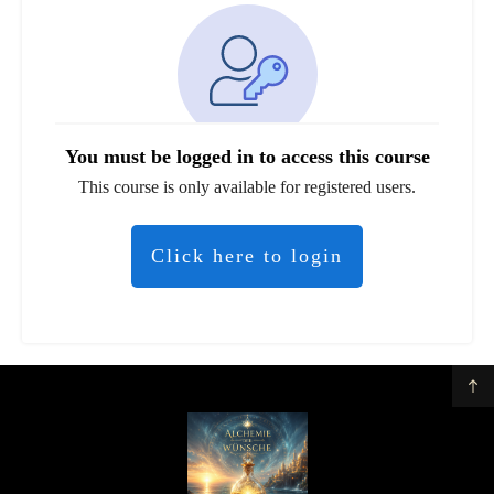
You must be logged in to access this course
This course is only available for registered users.
Click here to login