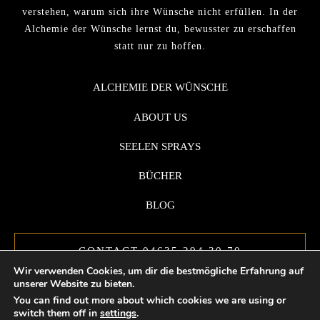
verstehen, warum sich ihre Wünsche nicht erfüllen. In der
Alchemie der Wünsche lernst du, bewusster zu erschaffen
statt nur zu hoffen.
ALCHEMIE DER WÜNSCHE
ABOUT US
SEELEN SPRAYS
BÜCHER
BLOG
CONTACT 04635 294 30 70
Wir verwenden Cookies, um dir die bestmögliche Erfahrung auf
unserer Website zu bieten.
You can find out more about which cookies we are using or
switch them off in
settings
.