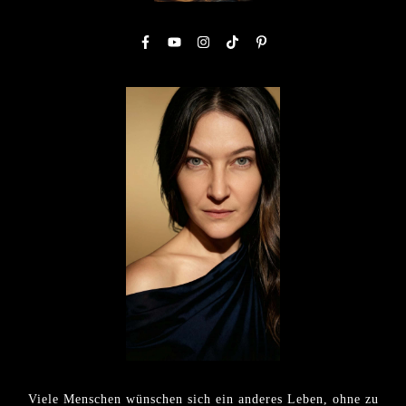
Viele Menschen wünschen sich ein anderes Leben, ohne zu