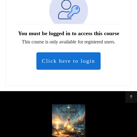
You must be logged in to access this course
This course is only available for registered users.
Click here to login