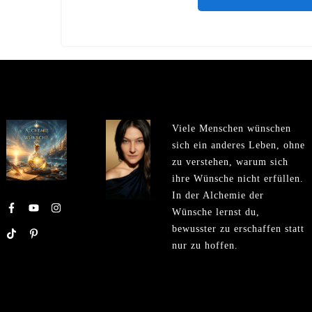
Viele Menschen wünschen
sich ein anderes Leben, ohne
zu verstehen, warum sich
ihre Wünsche nicht erfüllen.
In der Alchemie der
Wünsche lernst du,
bewusster zu erschaffen statt
nur zu hoffen.