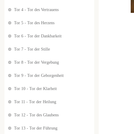
Tor 4 - Tor des Vertrauens
Tor 5 - Tor des Herzens
Tor 6 - Tor der Dankbarkeit
Tor 7 - Tor der Stille
Tor 8 - Tor der Vergebung
Tor 9 - Tor der Geborgenheit
Tor 10 - Tor der Klarheit
Tor 11 - Tor der Heilung
Tor 12 - Tor des Glaubens
Tor 13 - Tor der Führung