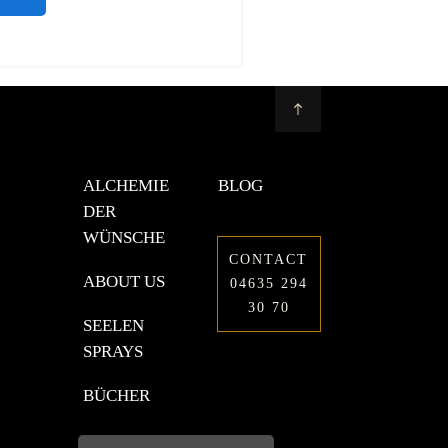
ALCHEMIE
BLOG
DER
WÜNSCHE
CONTACT
ABOUT US
04635 294
30 70
SEELEN
SPRAYS
BÜCHER