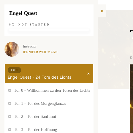
Engel Quest
0%
NOT STARTED
Instructor
JENNIFER WEIDMANN
K
TOR
Engel Quest - 24 Tore des Lichts
Tor 0 - Willkommen zu den Toren des Lichts
Tor 1 - Tor des Morgenglanzes
Tor 2 - Tor der Sanftmut
Tor 3 - Tor der Hoffnung