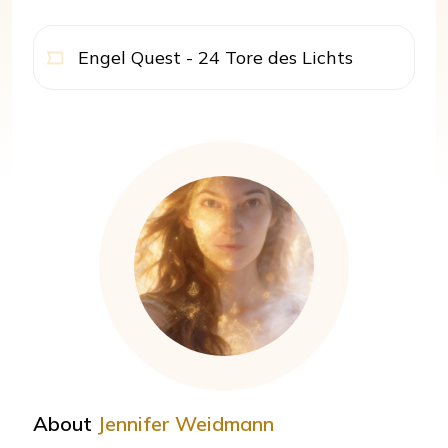
Engel Quest - 24 Tore des Lichts
About
Jennifer Weidmann