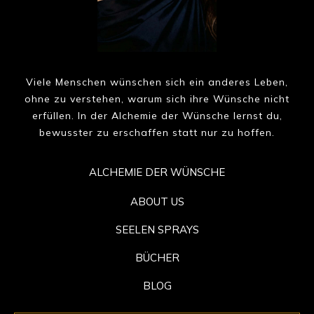
Viele Menschen wünschen sich ein anderes Leben,
ohne zu verstehen, warum sich ihre Wünsche nicht
erfüllen. In der Alchemie der Wünsche lernst du,
bewusster zu erschaffen statt nur zu hoffen.
ALCHEMIE DER WÜNSCHE
ABOUT US
SEELEN SPRAYS
BÜCHER
BLOG