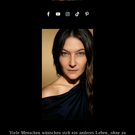
Viele Menschen wünschen sich ein anderes Leben, ohne zu