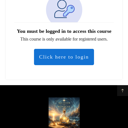
You must be logged in to access this course
This course is only available for registered users.
Click here to login