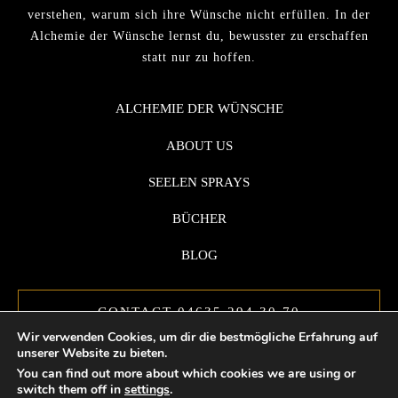
verstehen, warum sich ihre Wünsche nicht erfüllen. In der
Alchemie der Wünsche lernst du, bewusster zu erschaffen
statt nur zu hoffen.
ALCHEMIE DER WÜNSCHE
ABOUT US
SEELEN SPRAYS
BÜCHER
BLOG
CONTACT 04635 294 30 70
Wir verwenden Cookies, um dir die bestmögliche Erfahrung auf
unserer Website zu bieten.
You can find out more about which cookies we are using or
switch them off in
settings
.