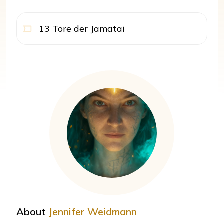
13 Tore der Jamatai
About
Jennifer Weidmann