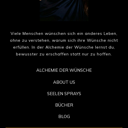
Viele Menschen wünschen sich ein anderes Leben,
ohne zu verstehen, warum sich ihre Wünsche nicht
erfüllen. In der Alchemie der Wünsche lernst du,
bewusster zu erschaffen statt nur zu hoffen.
ALCHEMIE DER WÜNSCHE
ABOUT US
SEELEN SPRAYS
BÜCHER
BLOG