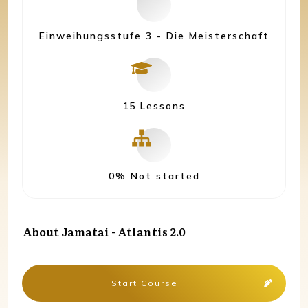
Einweihungsstufe 3 - Die Meisterschaft
15 Lessons
0%
Not started
About
Jamatai - Atlantis 2.0
Start Course