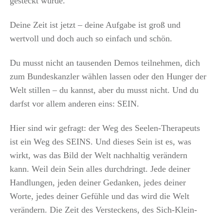
gesteckt wurde.
Deine Zeit ist jetzt – deine Aufgabe ist groß und
wertvoll und doch auch so einfach und schön.
Du musst nicht an tausenden Demos teilnehmen, dich
zum Bundeskanzler wählen lassen oder den Hunger der
Welt stillen – du kannst, aber du musst nicht. Und du
darfst vor allem anderen eins: SEIN.
Hier sind wir gefragt: der Weg des Seelen-Therapeuts
ist ein Weg des SEINS. Und dieses Sein ist es, was
wirkt, was das Bild der Welt nachhaltig verändern
kann. Weil dein Sein alles durchdringt. Jede deiner
Handlungen, jeden deiner Gedanken, jedes deiner
Worte, jedes deiner Gefühle und das wird die Welt
verändern. Die Zeit des Versteckens, des Sich-Klein-