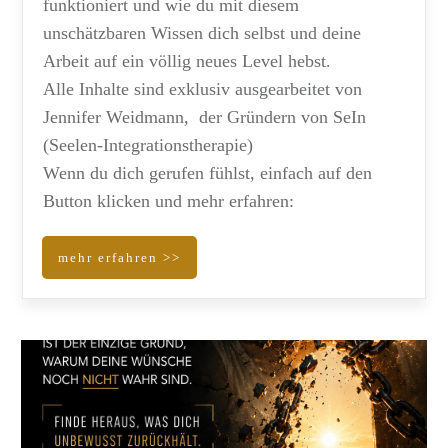
funktioniert und wie du mit diesem
unschätzbaren Wissen dich selbst und deine
Arbeit auf ein völlig neues Level hebst.
Alle Inhalte sind exklusiv ausgearbeitet von
Jennifer Weidmann, der Gründern von SeIn
(Seelen-Integrationstherapie)
Wenn du dich gerufen fühlst, einfach auf den
Button klicken und mehr erfahren:
mehr erfahren >>