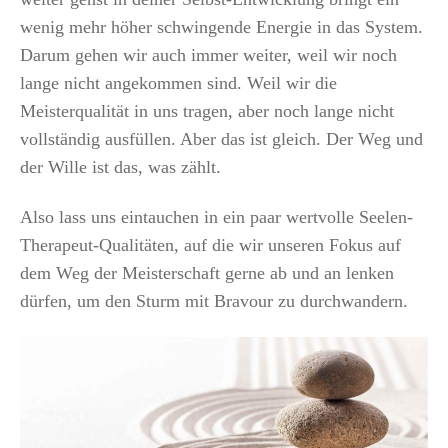
wenig mehr höher schwingende Energie in das System.
Darum gehen wir auch immer weiter, weil wir noch
lange nicht angekommen sind. Weil wir die
Meisterqualität in uns tragen, aber noch lange nicht
vollständig ausfüllen. Aber das ist gleich. Der Weg und
der Wille ist das, was zählt.
Also lass uns eintauchen in ein paar wertvolle Seelen-
Therapeut-Qualitäten, auf die wir unseren Fokus auf
dem Weg der Meisterschaft gerne ab und an lenken
dürfen, um den Sturm mit Bravour zu durchwandern.