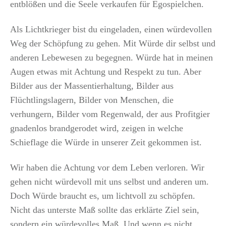
entblößen und die Seele verkaufen für Egospielchen.
Als Lichtkrieger bist du eingeladen, einen würdevollen
Weg der Schöpfung zu gehen. Mit Würde dir selbst und
anderen Lebewesen zu begegnen. Würde hat in meinen
Augen etwas mit Achtung und Respekt zu tun. Aber
Bilder aus der Massentierhaltung, Bilder aus
Flüchtlingslagern, Bilder von Menschen, die
verhungern, Bilder vom Regenwald, der aus Profitgier
gnadenlos brandgerodet wird, zeigen in welche
Schieflage die Würde in unserer Zeit gekommen ist.
Wir haben die Achtung vor dem Leben verloren. Wir
gehen nicht würdevoll mit uns selbst und anderen um.
Doch Würde braucht es, um lichtvoll zu schöpfen.
Nicht das unterste Maß sollte das erklärte Ziel sein,
sondern ein würdevolles Maß. Und wenn es nicht