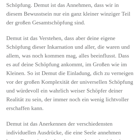
Schöpfung. Demut ist das Annehmen, dass wir in
diesem Bewusstsein nur ein ganz kleiner winziger Teil
der großen Gesamtschöpfung sind.
Demut ist das Verstehen, dass aber deine eigene
Schöpfung dieser Inkarnation und aller, die waren und
allem, was noch kommen mag, alles beeinflusst. Dass
es auf deine Schöpfung ankommt, im Großen wie im
Kleinen. So ist Demut die Einladung, dich zu verneigen
vor der großen Komplexität der universellen Schöpfung
und würdevoll ein wahrlich weiser Schöpfer deiner
Realität zu sein, der immer noch ein wenig lichtvoller
erschaffen kann.
Demut ist das Anerkennen der verschiedensten
individuellen Ausdrücke, die eine Seele annehmen