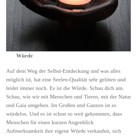
Würde
Auf dem Weg der Selbst-Entdeckung und was alles
möglich ist, hat eine Seelen-Qualität sehr gelitten und
leidet immer noch. Es ist die Würde. Schau dich um.
Schau, wie wir mit Menschen und Tieren, mit der Natur
und Gaia umgehen. Im Großen und Ganzen ist es
würdelos. Und es ist schon so weit gekommen, dass
Menschen für einen kurzen Augenblick
Aufmerksamkeit ihre eigene Würde verkaufen, sich