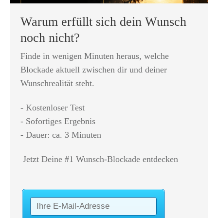
Warum erfüllt sich dein Wunsch
noch nicht?
Finde in wenigen Minuten heraus, welche
Blockade aktuell zwischen dir und deiner
Wunschrealität steht.
- Kostenloser Test
- Sofortiges Ergebnis
- Dauer: ca. 3 Minuten
Jetzt Deine #1 Wunsch-Blockade entdecken