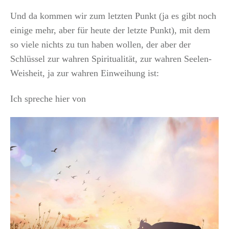
Und da kommen wir zum letzten Punkt (ja es gibt noch
einige mehr, aber für heute der letzte Punkt), mit dem
so viele nichts zu tun haben wollen, der aber der
Schlüssel zur wahren Spiritualität, zur wahren Seelen-
Weisheit, ja zur wahren Einweihung ist:
Ich spreche hier von