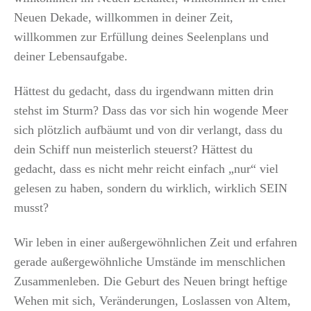
Neuen Dekade, willkommen in deiner Zeit,
willkommen zur Erfüllung deines Seelenplans und
deiner Lebensaufgabe.
Hättest du gedacht, dass du irgendwann mitten drin
stehst im Sturm? Dass das vor sich hin wogende Meer
sich plötzlich aufbäumt und von dir verlangt, dass du
dein Schiff nun meisterlich steuerst? Hättest du
gedacht, dass es nicht mehr reicht einfach „nur“ viel
gelesen zu haben, sondern du wirklich, wirklich SEIN
musst?
Wir leben in einer außergewöhnlichen Zeit und erfahren
gerade außergewöhnliche Umstände im menschlichen
Zusammenleben. Die Geburt des Neuen bringt heftige
Wehen mit sich, Veränderungen, Loslassen von Altem,