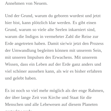
Annehmen von Neuem.
Und der Grund, warum du geboren wurdest und jetzt
hier bist, kann plötzlich klar werden. Es gibt einen
Grund, warum so viele alte Seelen inkarniert sind,
warum die Indigos in vermehrter Zahl die Reise zur
Erde angetreten haben. Damit sie/wir jetzt den Prozess
der Umwandlung begleiten können mit unserem Sein,
mit unseren Impulsen des Erwachens. Mit unserem
Wissen, dass ein Leben auf der Erde ganz anders und
viel schöner aussehen kann, als wir es bisher erfahren
und gelebt haben.
Es ist noch so viel mehr möglich als der enge Rahmen,
der über lange Zeit von Kirche und Staat für die
Menschen und alle Lebewesen auf diesem Planeten