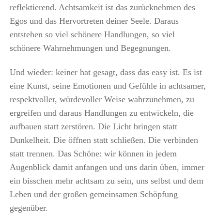
reflektierend. Achtsamkeit ist das zurücknehmen des
Egos und das Hervortreten deiner Seele. Daraus
entstehen so viel schönere Handlungen, so viel
schönere Wahrnehmungen und Begegnungen.
Und wieder: keiner hat gesagt, dass das easy ist. Es ist
eine Kunst, seine Emotionen und Gefühle in achtsamer,
respektvoller, würdevoller Weise wahrzunehmen, zu
ergreifen und daraus Handlungen zu entwickeln, die
aufbauen statt zerstören. Die Licht bringen statt
Dunkelheit. Die öffnen statt schließen. Die verbinden
statt trennen. Das Schöne: wir können in jedem
Augenblick damit anfangen und uns darin üben, immer
ein bisschen mehr achtsam zu sein, uns selbst und dem
Leben und der großen gemeinsamen Schöpfung
gegenüber.