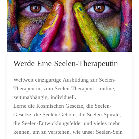
Werde Eine Seelen-Therapeutin
Weltweit einzigartige Ausbildung zur Seelen-
Therapeutin, zum Seelen-Therapeut – online,
zeitunabhängig, individuell.
Lerne die Kosmischen Gesetze, die Seelen-
Gesetze, die Seelen-Gebote, die Seelen-Spirale,
die Seelen-Entwicklungsfelder und vieles mehr
kennen, um zu verstehen, wie unser Seelen-Sein