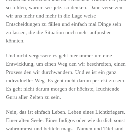
so fühlen, warum wir jetzt so denken. Dann versetzen
wir uns mehr und mehr in die Lage weise
Entscheidungen zu fällen und einfach mal Dinge sein
zu lassen, die die Situation noch mehr aufpushen
könnten.
Und nicht vergessen: es geht hier immer um eine
Entwicklung, um einen Weg den wir beschreiten, einen
Prozess den wir durchwandern. Und es ist ein ganz
individueller Weg. Es geht nicht darum perfekt zu sein.
Es geht nicht darum morgen der höchste, leuchtende
Guru aller Zeiten zu sein.
Nein, das ist einfach Leben. Leben eines Lichtkriegers.
Einer alten Seele. Eines Indigos oder wie du dich sonst
wahrnimmst und betiteln magst. Namen und Titel sind