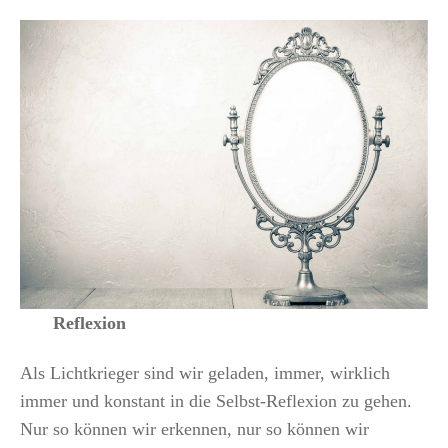
Reflexion
Als Lichtkrieger sind wir geladen, immer, wirklich
immer und konstant in die Selbst-Reflexion zu gehen.
Nur so können wir erkennen, nur so können wir