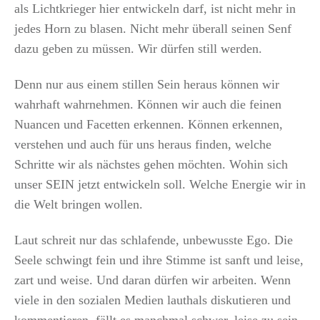
als Lichtkrieger hier entwickeln darf, ist nicht mehr in
jedes Horn zu blasen. Nicht mehr überall seinen Senf
dazu geben zu müssen. Wir dürfen still werden.
Denn nur aus einem stillen Sein heraus können wir
wahrhaft wahrnehmen. Können wir auch die feinen
Nuancen und Facetten erkennen. Können erkennen,
verstehen und auch für uns heraus finden, welche
Schritte wir als nächstes gehen möchten. Wohin sich
unser SEIN jetzt entwickeln soll. Welche Energie wir in
die Welt bringen wollen.
Laut schreit nur das schlafende, unbewusste Ego. Die
Seele schwingt fein und ihre Stimme ist sanft und leise,
zart und weise. Und daran dürfen wir arbeiten. Wenn
viele in den sozialen Medien lauthals diskutieren und