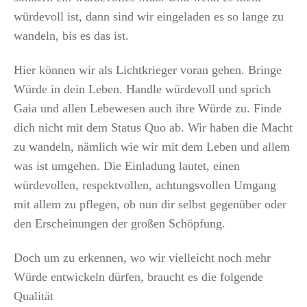
würdevoll ist, dann sind wir eingeladen es so lange zu
wandeln, bis es das ist.
Hier können wir als Lichtkrieger voran gehen. Bringe
Würde in dein Leben. Handle würdevoll und sprich
Gaia und allen Lebewesen auch ihre Würde zu. Finde
dich nicht mit dem Status Quo ab. Wir haben die Macht
zu wandeln, nämlich wie wir mit dem Leben und allem
was ist umgehen. Die Einladung lautet, einen
würdevollen, respektvollen, achtungsvollen Umgang
mit allem zu pflegen, ob nun dir selbst gegenüber oder
den Erscheinungen der großen Schöpfung.
Doch um zu erkennen, wo wir vielleicht noch mehr
Würde entwickeln dürfen, braucht es die folgende
Qualität