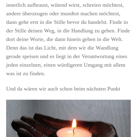
innerlich aufbraust, wütend wirst, schreien möchtest,
andere überzeugen oder mundtot machen möchtest,
dann gehe erst in die Stille bevor du handelst. Finde in
der Stille deinen Weg, in die Handlung zu gehen. Finde
dort deine Worte, die dann hinein gehen in die Welt.
Denn das ist das Licht, mit dem wir die Wandlung
gerade speisen und es liegt in der Verantwortung eines
jeden einzelnen, einen würdigeren Umgang mit allem
was ist zu finden.
Und da wären wir auch schon beim nächsten Punkt