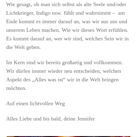
Wie gesagt, ob man sich selbst als alte Seele und/oder
Lichtkrieger, Indigo usw. fühlt und wahrnimmt – am
Ende kommt es immer darauf an, was wir aus uns und
unserem Leben machen. Wie wir dieses Wort erfühlen.
Es kommt darauf an, wer wir sind, welches Sein wir in
die Welt geben.
Im Kern sind wir bereits großartig und vollkommen.
Wir dürfen immer wieder neu entscheiden, welchen
Aspekt des „Alles was ist“ wir in die Welt bringen
möchten.
Auf einen lichtvollen Weg
Alles Liebe und bis bald, deine Jennifer