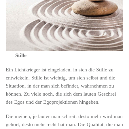
Stille
Ein Lichtkrieger ist eingeladen, in sich die Stille zu
entwickeln. Stille ist wichtig, um sich selbst und die
Situation, in der man sich befindet, wahrnehmen zu
können. Zu viele noch, die sich dem lauten Geschrei
des Egos und der Egoprojektionen hingeben.
Die meinen, je lauter man schreit, desto mehr wird man
gehört, desto mehr recht hat man. Die Qualität, die man