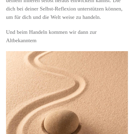
deinem Inneren selbst heraus entwickeln kannst. Die
dich bei deiner Selbst-Reflexion unterstützen können,
um für dich und die Welt weise zu handeln.
Und beim Handeln kommen wir dann zur
Altbekanntem