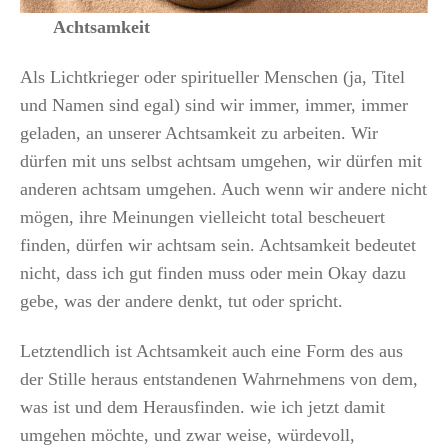
Achtsamkeit
Als Lichtkrieger oder spiritueller Menschen (ja, Titel
und Namen sind egal) sind wir immer, immer, immer
geladen, an unserer Achtsamkeit zu arbeiten. Wir
dürfen mit uns selbst achtsam umgehen, wir dürfen mit
anderen achtsam umgehen. Auch wenn wir andere nicht
mögen, ihre Meinungen vielleicht total bescheuert
finden, dürfen wir achtsam sein. Achtsamkeit bedeutet
nicht, dass ich gut finden muss oder mein Okay dazu
gebe, was der andere denkt, tut oder spricht.
Letztendlich ist Achtsamkeit auch eine Form des aus
der Stille heraus entstandenen Wahrnehmens von dem,
was ist und dem Herausfinden. wie ich jetzt damit
umgehen möchte, und zwar weise, würdevoll,