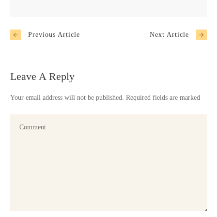
Previous Article
Next Article
Leave A Reply
Your email address will not be published.
Required fields are marked