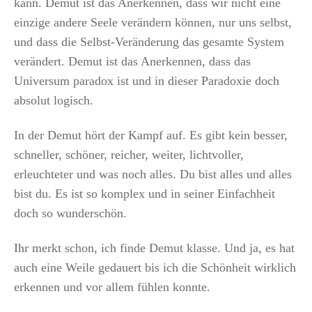
kann. Demut ist das Anerkennen, dass wir nicht eine
einzige andere Seele verändern können, nur uns selbst,
und dass die Selbst-Veränderung das gesamte System
verändert. Demut ist das Anerkennen, dass das
Universum paradox ist und in dieser Paradoxie doch
absolut logisch.
In der Demut hört der Kampf auf. Es gibt kein besser,
schneller, schöner, reicher, weiter, lichtvoller,
erleuchteter und was noch alles. Du bist alles und alles
bist du. Es ist so komplex und in seiner Einfachheit
doch so wunderschön.
Ihr merkt schon, ich finde Demut klasse. Und ja, es hat
auch eine Weile gedauert bis ich die Schönheit wirklich
erkennen und vor allem fühlen konnte.