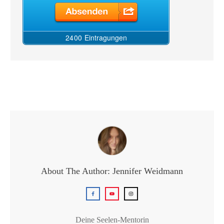
About The Author:
Jennifer Weidmann
Deine Seelen-Mentorin