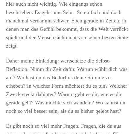
hier auch nicht wichtig. Wie eingangs schon
beschrieben: Es geht ums Sein. So einfach und doch
manchmal verdammt schwer. Eben gerade in Zeiten, in
denen man das Gefühl bekommt, dass die Welt verrückt
spielt und der Mensch sich nicht von seiner besten Seite
zeigt.
Daher meine Einladung: wertschätze die Selbst-
Reflexion. Nimm dir Zeit dafür. Warum wühlt dich was
auf? Wo hast du das Bedürfnis deine Stimme zu
erheben? In welcher Form möchtest du es tun? Welcher
Zweck steckt dahinter? Warum geht es dir, wie es dir
gerade geht? Was möchte sich wandeln? Wo kannst du
noch so viel besser sein, als du es bisher gelebt hast?
Es gibt noch so viel mehr Fragen. Fragen, die du aus