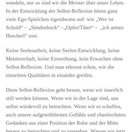
wandeln, nur so sind wir die Meister über unser Leben.
In der Entwicklung der Selbst-Reflexion hören ganz
viele Ego-Spielchen irgendwann auf: wie „Wer ist
Schuld“ – „Sündenbock“ –„Opfer/Täter“ – „ich armes
Hascherl“ usw.
Keine Seelenarbeit, keine Seelen-Entwicklung, keine
Meisterschaft, keine Einweihung, kein Erwachen ohne
Selbst-Reflexion. Und man erkennt schon, wie die
einzelnen Qualitäten in einander greifen.
Denn Selbst-Reflexion geht besser, wenn wir innerlich
still werden können. Wenn wir in der Lage sind, uns
selbst würdevoll zu betrachten. Wenn wir es schaffen,
auch unsere aufgewühltesten Gefühle und chaotischsten
Gedanken aus einer Position der Ruhe und der Mitte
heraus zu betrachten und zu verstehen. Warum wir jetzt