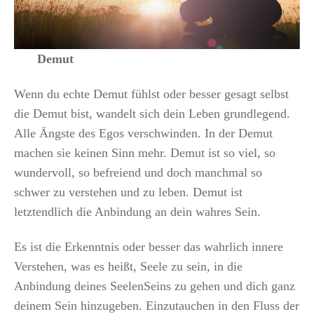
Demut
Wenn du echte Demut fühlst oder besser gesagt selbst
die Demut bist, wandelt sich dein Leben grundlegend.
Alle Ängste des Egos verschwinden. In der Demut
machen sie keinen Sinn mehr. Demut ist so viel, so
wundervoll, so befreiend und doch manchmal so
schwer zu verstehen und zu leben. Demut ist
letztendlich die Anbindung an dein wahres Sein.
Es ist die Erkenntnis oder besser das wahrlich innere
Verstehen, was es heißt, Seele zu sein, in die
Anbindung deines SeelenSeins zu gehen und dich ganz
deinem Sein hinzugeben. Einzutauchen in den Fluss der