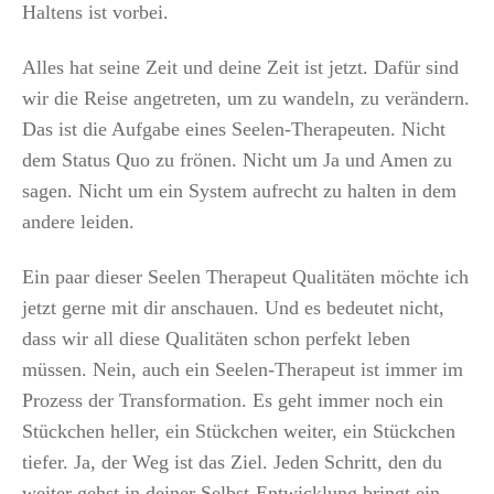
Haltens ist vorbei.
Alles hat seine Zeit und deine Zeit ist jetzt. Dafür sind
wir die Reise angetreten, um zu wandeln, zu verändern.
Das ist die Aufgabe eines Seelen-Therapeuten. Nicht
dem Status Quo zu frönen. Nicht um Ja und Amen zu
sagen. Nicht um ein System aufrecht zu halten in dem
andere leiden.
Ein paar dieser Seelen Therapeut Qualitäten möchte ich
jetzt gerne mit dir anschauen. Und es bedeutet nicht,
dass wir all diese Qualitäten schon perfekt leben
müssen. Nein, auch ein Seelen-Therapeut ist immer im
Prozess der Transformation. Es geht immer noch ein
Stückchen heller, ein Stückchen weiter, ein Stückchen
tiefer. Ja, der Weg ist das Ziel. Jeden Schritt, den du
weiter gehst in deiner Selbst-Entwicklung bringt ein