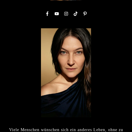
Viele Menschen wünschen sich ein anderes Leben, ohne zu