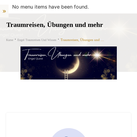
No menu items have been found.
Traumreisen, Übungen und mehr
Traumreisen, Übungen und mehr
Kurse
Engel Traumreisen Und Wissen