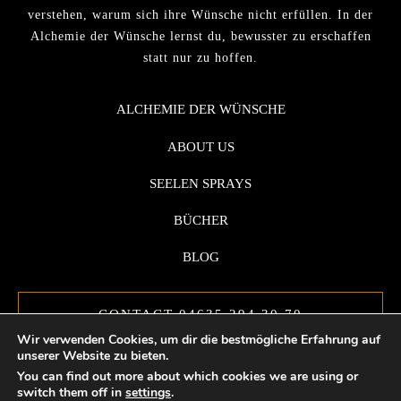
verstehen, warum sich ihre Wünsche nicht erfüllen. In der
Alchemie der Wünsche lernst du, bewusster zu erschaffen
statt nur zu hoffen.
ALCHEMIE DER WÜNSCHE
ABOUT US
SEELEN SPRAYS
BÜCHER
BLOG
CONTACT 04635 294 30 70
Wir verwenden Cookies, um dir die bestmögliche Erfahrung auf
unserer Website zu bieten.
You can find out more about which cookies we are using or
switch them off in
settings
.