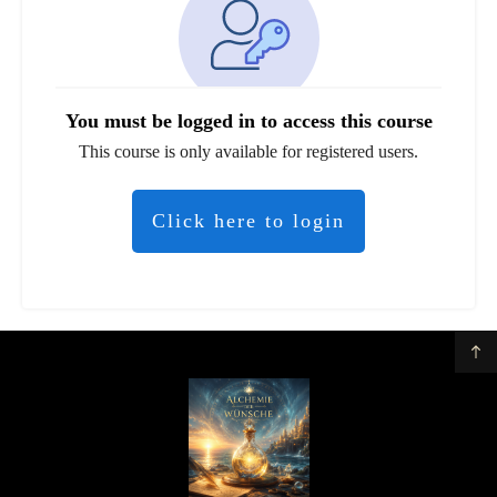
You must be logged in to access this course
This course is only available for registered users.
Click here to login