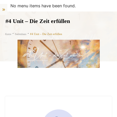
No menu items have been found.
#4 Unit – Die Zeit erfüllen
#4 Unit – Die Zeit erfüllen
Kurse
Seelenhaus