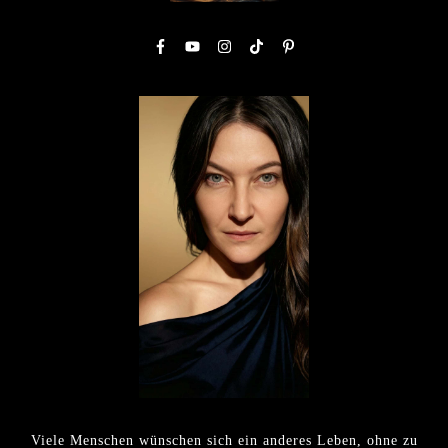
Viele Menschen wünschen sich ein anderes Leben, ohne zu