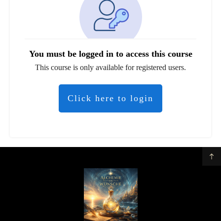
You must be logged in to access this course
This course is only available for registered users.
Click here to login