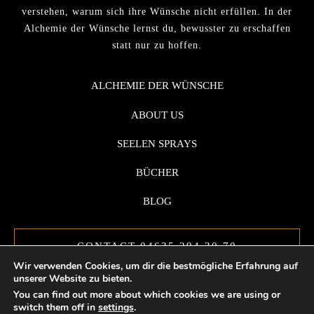
verstehen, warum sich ihre Wünsche nicht erfüllen. In der
Alchemie der Wünsche lernst du, bewusster zu erschaffen
statt nur zu hoffen.
ALCHEMIE DER WÜNSCHE
ABOUT US
SEELEN SPRAYS
BÜCHER
BLOG
CONTACT 04635 294 30 70
Wir verwenden Cookies, um dir die bestmögliche Erfahrung auf
unserer Website zu bieten.
You can find out more about which cookies we are using or
switch them off in
settings
.