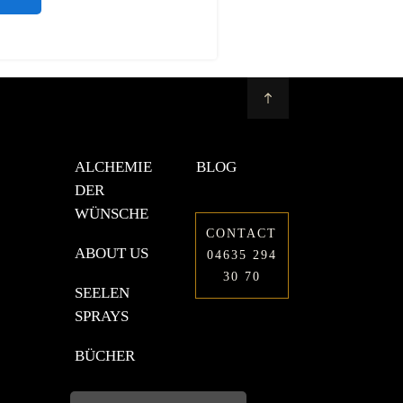
ALCHEMIE
BLOG
DER
WÜNSCHE
CONTACT
ABOUT US
04635 294
30 70
SEELEN
SPRAYS
BÜCHER