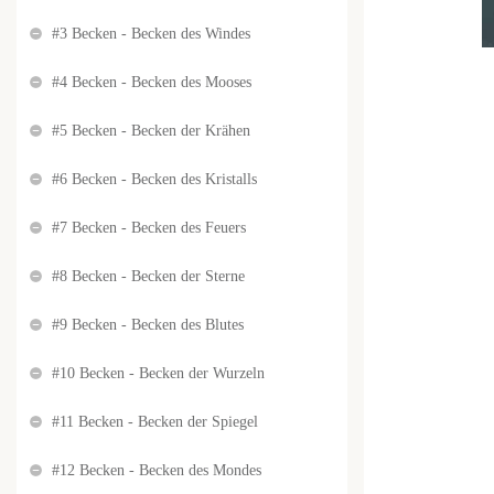
#3 Becken - Becken des Windes
#4 Becken - Becken des Mooses
#5 Becken - Becken der Krähen
#6 Becken - Becken des Kristalls
#7 Becken - Becken des Feuers
#8 Becken - Becken der Sterne
#9 Becken - Becken des Blutes
#10 Becken - Becken der Wurzeln
#11 Becken - Becken der Spiegel
#12 Becken - Becken des Mondes