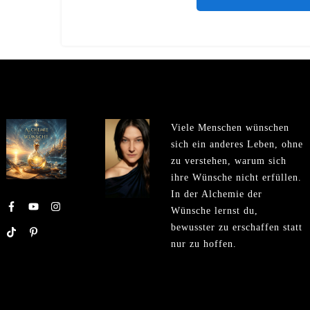
Viele Menschen wünschen
sich ein anderes Leben, ohne
zu verstehen, warum sich
ihre Wünsche nicht erfüllen.
In der Alchemie der
Wünsche lernst du,
bewusster zu erschaffen statt
nur zu hoffen.